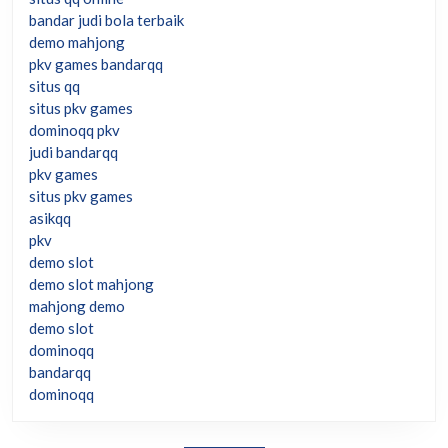
bandar judi bola terbaik
demo mahjong
pkv games bandarqq
situs qq
situs pkv games
dominoqq pkv
judi bandarqq
pkv games
situs pkv games
asikqq
pkv
demo slot
demo slot mahjong
mahjong demo
demo slot
dominoqq
bandarqq
dominoqq