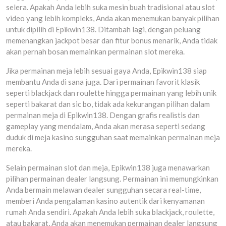
selera. Apakah Anda lebih suka mesin buah tradisional atau slot
video yang lebih kompleks, Anda akan menemukan banyak pilihan
untuk dipilih di Epikwin138. Ditambah lagi, dengan peluang
memenangkan jackpot besar dan fitur bonus menarik, Anda tidak
akan pernah bosan memainkan permainan slot mereka.
Jika permainan meja lebih sesuai gaya Anda, Epikwin138 siap
membantu Anda di sana juga. Dari permainan favorit klasik
seperti blackjack dan roulette hingga permainan yang lebih unik
seperti bakarat dan sic bo, tidak ada kekurangan pilihan dalam
permainan meja di Epikwin138. Dengan grafis realistis dan
gameplay yang mendalam, Anda akan merasa seperti sedang
duduk di meja kasino sungguhan saat memainkan permainan meja
mereka.
Selain permainan slot dan meja, Epikwin138 juga menawarkan
pilihan permainan dealer langsung. Permainan ini memungkinkan
Anda bermain melawan dealer sungguhan secara real-time,
memberi Anda pengalaman kasino autentik dari kenyamanan
rumah Anda sendiri. Apakah Anda lebih suka blackjack, roulette,
atau bakarat, Anda akan menemukan permainan dealer langsung