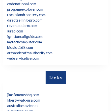
codenational.com
progameexplorer.com
rockislandroastery.com
directselling-pro.com
revenuealarm.com
lurab.com
ignitioncoilguide.com
mytechcomputer.com
bioslot168.com
artsandcraftsauthority.com
webservicelive.com
Links
jimsfamousbbq.com
libertywalk-usa.com
australiamovie.net
gizmobird.co.uk