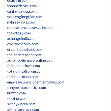
usathrill.com
vshapedental.com
canfandalucia.org
yourengineguide.com
nybreakings.com
outstationcabsservices.com
thekrtagy.com
xchangeindia.com
coolmicrotech.com
dreamhousehack.com
the-techteacher.com
automobilenews-online.com
fashionalltimes.com
totaldigitalforum.com
technoarmaan.com
empresasposicionamientoweb.com
tonybestcosmetics.com
buzznc.com
fxjoiner.com
skinbykindra.com
alltherageface.com