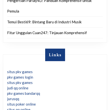
Pengertian Parlay4D: Panduan Komprehensif untuk
Pemula
Temui Besti69: Bintang Baru di Industri Musik
Fitur Unggulan Cuan247: Tinjauan Komprehensif
Links
situs pkv games
pkv games login
situs pkv games
judi qq online
pkv games bandarqq
jurusqq
situs poker online
situs qq online