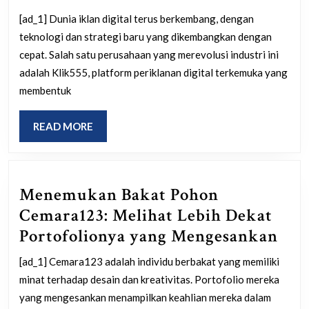
Iklan
[ad_1] Dunia iklan digital terus berkembang, dengan
Digital:
teknologi dan strategi baru yang dikembangkan dengan
Bagaimana
cepat. Salah satu perusahaan yang merevolusi industri ini
Klik555
adalah Klik555, platform periklanan digital terkemuka yang
membentuk
Membentuk
Kembali
READ
READ MORE
Industri
MORE
Menemukan Bakat Pohon
Cemara123: Melihat Lebih Dekat
Me
Portofolionya yang Mengesankan
Bak
[ad_1] Cemara123 adalah individu berbakat yang memiliki
Poh
minat terhadap desain dan kreativitas. Portofolio mereka
Cem
yang mengesankan menampilkan keahlian mereka dalam