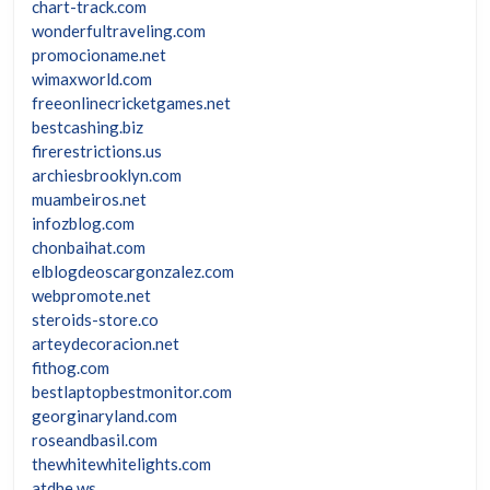
chart-track.com
wonderfultraveling.com
promocioname.net
wimaxworld.com
freeonlinecricketgames.net
bestcashing.biz
firerestrictions.us
archiesbrooklyn.com
muambeiros.net
infozblog.com
chonbaihat.com
elblogdeoscargonzalez.com
webpromote.net
steroids-store.co
arteydecoracion.net
fithog.com
bestlaptopbestmonitor.com
georginaryland.com
roseandbasil.com
thewhitewhitelights.com
atdhe.ws