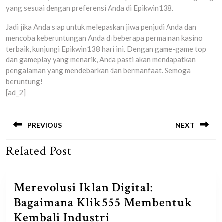
yang sesuai dengan preferensi Anda di Epikwin138.
Jadi jika Anda siap untuk melepaskan jiwa penjudi Anda dan
mencoba keberuntungan Anda di beberapa permainan kasino
terbaik, kunjungi Epikwin138 hari ini. Dengan game-game top
dan gameplay yang menarik, Anda pasti akan mendapatkan
pengalaman yang mendebarkan dan bermanfaat. Semoga
beruntung!
[ad_2]
Post
navigation
PREVIOUS
NEXT
Related Post
Previous
Next
post:
post:
Merevolusi Iklan Digital:
Bagaimana Klik555 Membentuk
Merevolusi
Kembali Industri