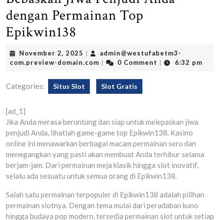
dengan Permainan Top
Epikwin138
November
November 2, 2025
admin@westufabetm3-
|
2,
admin@westufabetm3-
com.preview-domain.com
0 Comment
6:32 pm
|
|
2025
com.preview-
domain.com
Categories:
Situs Slot
Slot Gratis
[ad_1]
Jika Anda merasa beruntung dan siap untuk melepaskan jiwa
penjudi Anda, lihatlah game-game top Epikwin138. Kasino
online ini menawarkan berbagai macam permainan seru dan
menegangkan yang pasti akan membuat Anda terhibur selama
berjam-jam. Dari permainan meja klasik hingga slot inovatif,
selalu ada sesuatu untuk semua orang di Epikwin138.
Salah satu permainan terpopuler di Epikwin138 adalah pilihan
permainan slotnya. Dengan tema mulai dari peradaban kuno
hingga budaya pop modern, tersedia permainan slot untuk setiap