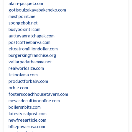
alain-jacquet.com
gotisouizakayabakeneko.com
meshpoint.me
spongebob.net
busyboxintl.com
auttayanratchapak.com
postcoffeebarva.com
elteatromilliondollar.com
burgerkingfranchise.org
vallarpadathamma.net
realworldsize.com
teknolama.com
productforbaby.com
orb-z.com
fosterscoachhousetavern.com
mesasdecultivoonline.com
boilersnbits.com
latestviralpost.com
newfreearticle.com
blitzpowerusa.com