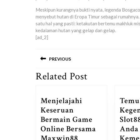
Meskipun kurangnya bukti nyata, legenda Bosgacor
menyebut hutan di Eropa Timur sebagai rumahnya. Ap
satu hal yang pasti: ketakutan bertemu makhluk mi
kedalaman hutan yang gelap dan gelap.
[ad_2]
Post
PREVIOUS
navigation
Related Post
Previous
post:
Menjelajahi
Temu
Keseruan
Kege
Bermain Game
Slot8
Online Bersama
Anda
Menjelajahi
Maxwin88
Keme