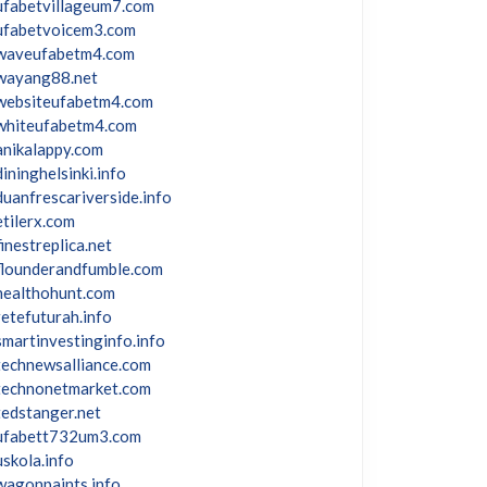
ufabetvillageum7.com
ufabetvoicem3.com
waveufabetm4.com
wayang88.net
websiteufabetm4.com
whiteufabetm4.com
anikalappy.com
dininghelsinki.info
duanfrescariverside.info
etilerx.com
finestreplica.net
flounderandfumble.com
healthohunt.com
retefuturah.info
smartinvestinginfo.info
technewsalliance.com
technonetmarket.com
tedstanger.net
ufabett732um3.com
uskola.info
wagonpaints.info