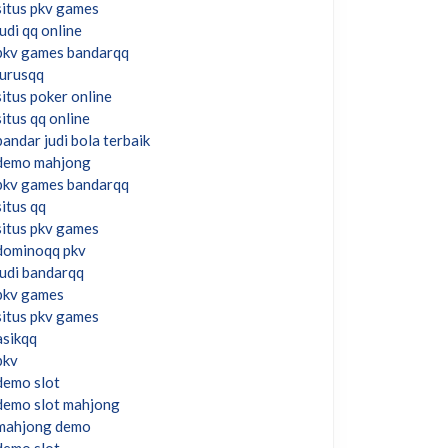
situs pkv games
judi qq online
pkv games bandarqq
jurusqq
situs poker online
situs qq online
bandar judi bola terbaik
demo mahjong
pkv games bandarqq
situs qq
situs pkv games
dominoqq pkv
judi bandarqq
pkv games
situs pkv games
asikqq
pkv
demo slot
g
demo slot mahjong
mahjong demo