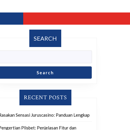
SEARCH
Search
RECENT POSTS
Rasakan Sensasi Juruscasino: Panduan Lengkap
Pengertian Plisbet: Penjelasan Fitur dan