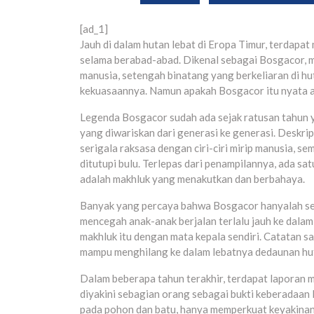
[ad_1]
Jauh di dalam hutan lebat di Eropa Timur, terdapa
selama berabad-abad. Dikenal sebagai Bosgacor, ma
manusia, setengah binatang yang berkeliaran di h
kekuasaannya. Namun apakah Bosgacor itu nyata a
Legenda Bosgacor sudah ada sejak ratusan tahun y
yang diwariskan dari generasi ke generasi. Deskri
serigala raksasa dengan ciri-ciri mirip manusia, se
ditutupi bulu. Terlepas dari penampilannya, ada sa
adalah makhluk yang menakutkan dan berbahaya.
Banyak yang percaya bahwa Bosgacor hanyalah seb
mencegah anak-anak berjalan terlalu jauh ke dala
makhluk itu dengan mata kepala sendiri. Catatan s
mampu menghilang ke dalam lebatnya dedaunan hut
Dalam beberapa tahun terakhir, terdapat laporan 
diyakini sebagian orang sebagai bukti keberadaan
pada pohon dan batu, hanya memperkuat keyakinan