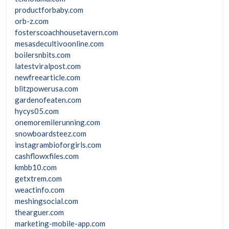
productforbaby.com
orb-z.com
fosterscoachhousetavern.com
mesasdecultivoonline.com
boilersnbits.com
latestviralpost.com
newfreearticle.com
blitzpowerusa.com
gardenofeaten.com
hycys05.com
onemoremilerunning.com
snowboardsteez.com
instagrambioforgirls.com
cashflowxfiles.com
kmbb10.com
getxtrem.com
weactinfo.com
meshingsocial.com
thearguer.com
marketing-mobile-app.com