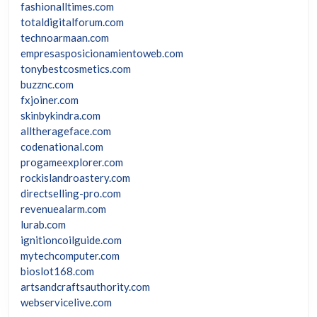
fashionalltimes.com
totaldigitalforum.com
technoarmaan.com
empresasposicionamientoweb.com
tonybestcosmetics.com
buzznc.com
fxjoiner.com
skinbykindra.com
alltherageface.com
codenational.com
progameexplorer.com
rockislandroastery.com
directselling-pro.com
revenuealarm.com
lurab.com
ignitioncoilguide.com
mytechcomputer.com
bioslot168.com
artsandcraftsauthority.com
webservicelive.com