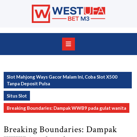
Skip
to
content
Skip
to
content
Open
Button
Slot Mahjong Ways Gacor Malam Ini, Coba Slot X500
Tanpa Deposit Pulsa
Situs Slot
Breaking Boundaries: Dampak WWB9 pada gulat wanita
Breaking Boundaries: Dampak