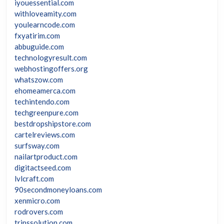
iyouessential.com
withloveamity.com
youlearncode.com
fxyatirim.com
abbuguide.com
technologyresult.com
webhostingoffers.org
whatszow.com
ehomeamerca.com
techintendo.com
techgreenpure.com
bestdropshipstore.com
cartelreviews.com
surfsway.com
nailartproduct.com
digitactseed.com
lvlcraft.com
90secondmoneyloans.com
xenmicro.com
rodrovers.com
tripssolution.com