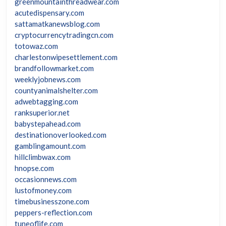
greenmountainthreadwear.com
acutedispensary.com
sattamatkanewsblog.com
cryptocurrencytradingcn.com
totowaz.com
charlestonwipesettlement.com
brandfollowmarket.com
weeklyjobnews.com
countyanimalshelter.com
adwebtagging.com
ranksuperior.net
babystepahead.com
destinationoverlooked.com
gamblingamount.com
hillclimbwax.com
hnopse.com
occasionnews.com
lustofmoney.com
timebusinesszone.com
peppers-reflection.com
tuneoflife.com