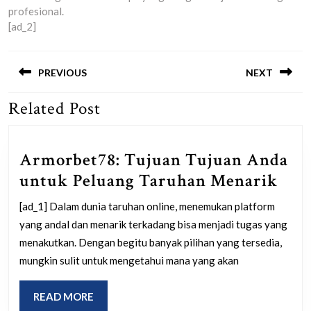
profesional.
[ad_2]
Post
navigation
PREVIOUS
NEXT
Related Post
Previous
Next
post:
post:
Armorbet78: Tujuan Tujuan Anda
Arm
untuk Peluang Taruhan Menarik
Tuj
[ad_1] Dalam dunia taruhan online, menemukan platform
Tuj
yang andal dan menarik terkadang bisa menjadi tugas yang
And
menakutkan. Dengan begitu banyak pilihan yang tersedia,
unt
mungkin sulit untuk mengetahui mana yang akan
Pel
READ
READ MORE
Tar
MORE