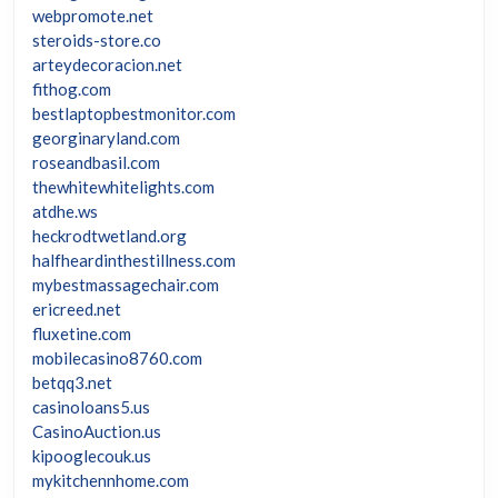
webpromote.net
steroids-store.co
arteydecoracion.net
fithog.com
bestlaptopbestmonitor.com
georginaryland.com
roseandbasil.com
thewhitewhitelights.com
atdhe.ws
heckrodtwetland.org
halfheardinthestillness.com
mybestmassagechair.com
ericreed.net
fluxetine.com
mobilecasino8760.com
betqq3.net
casinoloans5.us
CasinoAuction.us
kipooglecouk.us
mykitchennhome.com