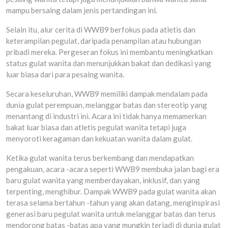
mampu bersaing dalam jenis pertandingan ini.
Selain itu, alur cerita di WWB9 berfokus pada atletis dan
keterampilan pegulat, daripada penampilan atau hubungan
pribadi mereka. Pergeseran fokus ini membantu meningkatkan
status gulat wanita dan menunjukkan bakat dan dedikasi yang
luar biasa dari para pesaing wanita.
Secara keseluruhan, WWB9 memiliki dampak mendalam pada
dunia gulat perempuan, melanggar batas dan stereotip yang
menantang di industri ini. Acara ini tidak hanya memamerkan
bakat luar biasa dan atletis pegulat wanita tetapi juga
menyoroti keragaman dan kekuatan wanita dalam gulat.
Ketika gulat wanita terus berkembang dan mendapatkan
pengakuan, acara -acara seperti WWB9 membuka jalan bagi era
baru gulat wanita yang memberdayakan, inklusif, dan yang
terpenting, menghibur. Dampak WWB9 pada gulat wanita akan
terasa selama bertahun -tahun yang akan datang, menginspirasi
generasi baru pegulat wanita untuk melanggar batas dan terus
mendorong batas -batas apa yang mungkin terjadi di dunia gulat