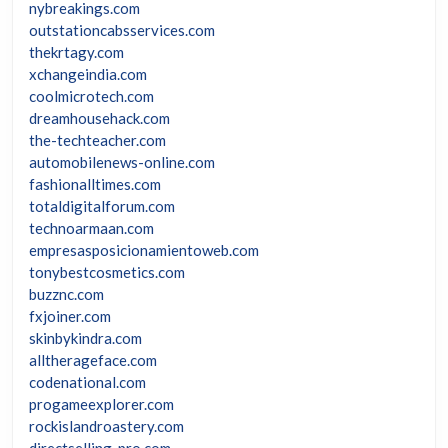
nybreakings.com
outstationcabsservices.com
thekrtagy.com
xchangeindia.com
coolmicrotech.com
dreamhousehack.com
the-techteacher.com
automobilenews-online.com
fashionalltimes.com
totaldigitalforum.com
technoarmaan.com
empresasposicionamientoweb.com
tonybestcosmetics.com
buzznc.com
fxjoiner.com
skinbykindra.com
alltherageface.com
codenational.com
progameexplorer.com
rockislandroastery.com
directselling-pro.com