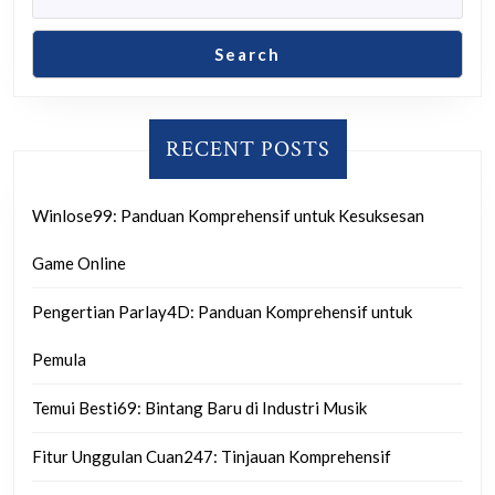
Search
RECENT POSTS
Winlose99: Panduan Komprehensif untuk Kesuksesan
Game Online
Pengertian Parlay4D: Panduan Komprehensif untuk
Pemula
Temui Besti69: Bintang Baru di Industri Musik
Fitur Unggulan Cuan247: Tinjauan Komprehensif