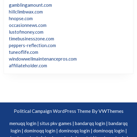
gamblingamount.com
hillclimbwax.com
hnopse.com
occasionnews.com
lustofmoney.com
timebusinesszone.com
peppers-reflection.com
tuneoflife.com
windowwellmaintenancepros.com
affiliateholder.com
By VWThemes
Political Campaign WordPress Theme
|
|
|
menuqq login
situs pkv games
bandarqq login
bandarqq
|
|
|
|
login
dominoqq login
dominoqq login
dominoqq login