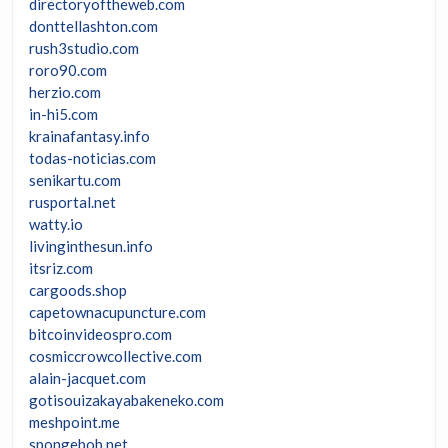
directoryoftheweb.com
donttellashton.com
rush3studio.com
roro90.com
herzio.com
in-hi5.com
krainafantasy.info
todas-noticias.com
senikartu.com
rusportal.net
watty.io
livinginthesun.info
itsriz.com
cargoods.shop
capetownacupuncture.com
bitcoinvideospro.com
cosmiccrowcollective.com
alain-jacquet.com
gotisouizakayabakeneko.com
meshpoint.me
spongebob.net