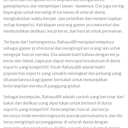
gameplaynya, dan mempelajari lawan -lawannya. Dia juga sering
bepergian untuk bersaing di turnamen di seluruh dunia,
menghabiskan waktu berjam -jam pelatihan dan mempersiapkan
setiap kompetisi. Kehidupan seorang gamer pro menuntut dan
membutuhkan dedikasi, kerja keras, dan hasrat untuk permainan.
Terlepas dari tantangannya, Rahayu88 menjalani mimpinya
sebagai gamer profesional dan menginspirasi orang lain untuk
mengejar hasrat mereka. Dia adalah bukti bahwa dengan kerja
keras dan tekad, siapa pun dapat mencapai kesuksesan di dunia
esports yang kompetitif. Kisah Rahayu88 adalah bukti
popularitas esports yang semakin meningkat dan peluang yang
ditawarkannya bagi gamer berbakat untuk menunjukkan
keterampilan mereka di panggung global.
Sebagai kesimpulan, Rahayu88 adalah contoh yang bersinar dari
bakat dan dedikasi yang diperlukan untuk berhasil di dunia
esports yang kompetitif. Keterampilan, hasrat, dan kerja
kerasnya telah mendorongnya ke puncak permainannya, dan dia
terus menginspirasi penggemar di seluruh dunia dengan