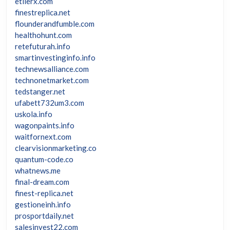
etilerx.com
finestreplica.net
flounderandfumble.com
healthohunt.com
retefuturah.info
smartinvestinginfo.info
technewsalliance.com
technonetmarket.com
tedstanger.net
ufabett732um3.com
uskola.info
wagonpaints.info
waitfornext.com
clearvisionmarketing.co
quantum-code.co
whatnews.me
final-dream.com
finest-replica.net
gestioneinh.info
prosportdaily.net
salesinvest22.com