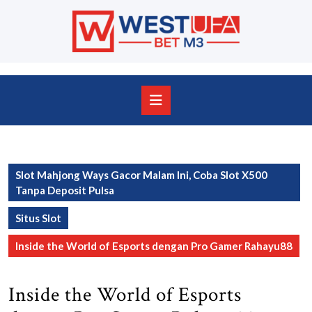
Skip
to
content
Skip
to
content
Open
Button
Slot Mahjong Ways Gacor Malam Ini, Coba Slot X500
Tanpa Deposit Pulsa
Situs Slot
Inside the World of Esports dengan Pro Gamer Rahayu88
Inside the World of Esports