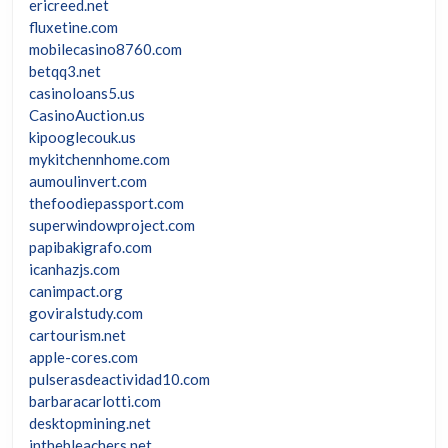
ericreed.net
fluxetine.com
mobilecasino8760.com
betqq3.net
casinoloans5.us
CasinoAuction.us
kipooglecouk.us
mykitchennhome.com
aumoulinvert.com
thefoodiepassport.com
superwindowproject.com
papibakigrafo.com
icanhazjs.com
canimpact.org
goviralstudy.com
cartourism.net
apple-cores.com
pulserasdeactividad10.com
barbaracarlotti.com
desktopmining.net
inthebleachers.net