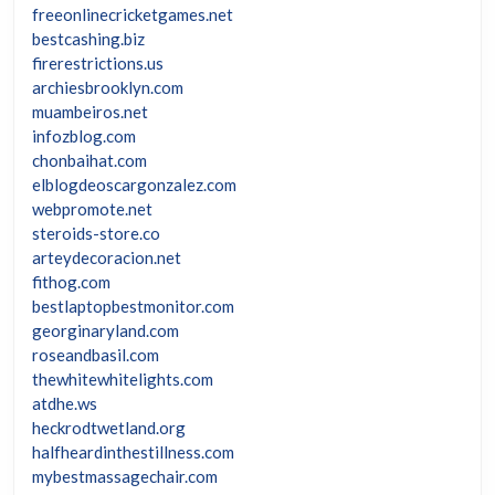
freeonlinecricketgames.net
bestcashing.biz
firerestrictions.us
archiesbrooklyn.com
muambeiros.net
infozblog.com
chonbaihat.com
elblogdeoscargonzalez.com
webpromote.net
steroids-store.co
arteydecoracion.net
fithog.com
bestlaptopbestmonitor.com
georginaryland.com
roseandbasil.com
thewhitewhitelights.com
atdhe.ws
heckrodtwetland.org
halfheardinthestillness.com
mybestmassagechair.com