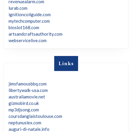
revenuealarm.com
lurab.com
ignitioncoilguide.com
mytechcomputer.com
bioslot168.com
artsandcraftsauthority.com
webservicelive.com
Links
jimsfamousbbq.com
libertywalk-usa.com
australiamovie.net
gizmobird.co.uk
mp3djsong.com
coursdanglaistoulouse.com
neptunuslex.com
auguri-di-natale.info