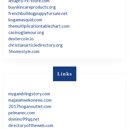
lexapro-rx-store.com
buyskincareproducts.org
frenchbulldogpuppyforsale.net
kogamasquid.com
themultiplicationtablechart.com
casinoglamour.org
dextercoin.io
christianarticledirectory.org
5homestyle.com
Links
mygamblingstory.com
majalahwekonews.com
2017hoganoutlet.com
pelmanec.com
domino99qq.net
directoryoftheweb.com