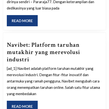
yang
dirinya sendiri – Pararaja77. Dengan keterampilan dan
Meningkat
dedikasinya yang luar biasa pada
di
READ
READ MORE
Dunia
MORE
Permainan
Online
Navibet: Platform taruhan
mutakhir yang merevolusi
Navibet:
industri
Platform
[ad_1] Navibet adalah platform taruhan mutakhir yang
taruhan
merevolusi industri. Dengan fitur-fitur inovatif dan
mutakhir
antarmuka yang ramah pengguna, Navibet mengubah cara
yang
orang menempatkan taruhan online. Salah satu fitur utama
yang membedakan
merevolusi
industri
READ
READ MORE