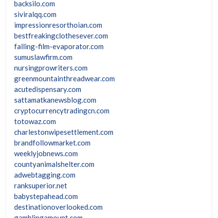
backsilo.com
siviralqq.com
impressionresorthoian.com
bestfreakingclothesever.com
falling-film-evaporator.com
sumuslawfirm.com
nursingprowriters.com
greenmountainthreadwear.com
acutedispensary.com
sattamatkanewsblog.com
cryptocurrencytradingcn.com
totowaz.com
charlestonwipesettlement.com
brandfollowmarket.com
weeklyjobnews.com
countyanimalshelter.com
adwebtagging.com
ranksuperior.net
babystepahead.com
destinationoverlooked.com
gamblingamount.com