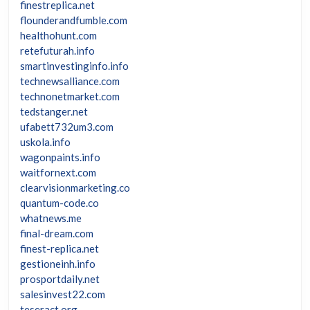
finestreplica.net
flounderandfumble.com
healthohunt.com
retefuturah.info
smartinvestinginfo.info
technewsalliance.com
technonetmarket.com
tedstanger.net
ufabett732um3.com
uskola.info
wagonpaints.info
waitfornext.com
clearvisionmarketing.co
quantum-code.co
whatnews.me
final-dream.com
finest-replica.net
gestioneinh.info
prosportdaily.net
salesinvest22.com
teseract.org