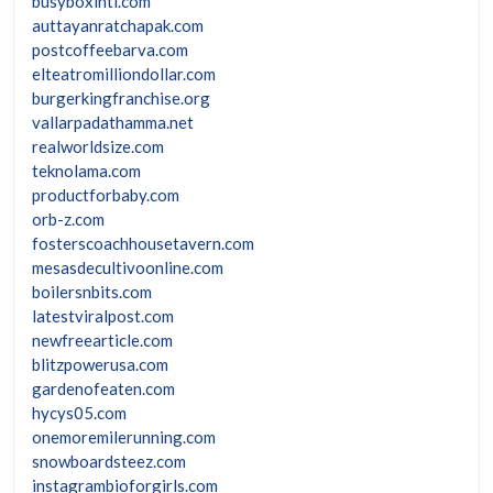
busyboxintl.com
auttayanratchapak.com
postcoffeebarva.com
elteatromilliondollar.com
burgerkingfranchise.org
vallarpadathamma.net
realworldsize.com
teknolama.com
productforbaby.com
orb-z.com
fosterscoachhousetavern.com
mesasdecultivoonline.com
boilersnbits.com
latestviralpost.com
newfreearticle.com
blitzpowerusa.com
gardenofeaten.com
hycys05.com
onemoremilerunning.com
snowboardsteez.com
instagrambioforgirls.com