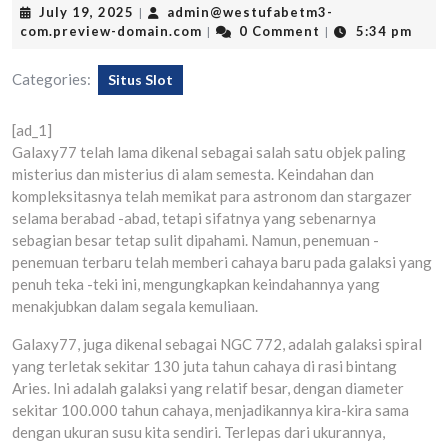
July
July 19, 2025
admin@westufabetm3-
|
19,
admin@westufabetm3-
com.preview-domain.com
0 Comment
5:34 pm
|
|
2025
com.preview-
domain.com
Categories:
Situs Slot
[ad_1]
Galaxy77 telah lama dikenal sebagai salah satu objek paling
misterius dan misterius di alam semesta. Keindahan dan
kompleksitasnya telah memikat para astronom dan stargazer
selama berabad -abad, tetapi sifatnya yang sebenarnya
sebagian besar tetap sulit dipahami. Namun, penemuan -
penemuan terbaru telah memberi cahaya baru pada galaksi yang
penuh teka -teki ini, mengungkapkan keindahannya yang
menakjubkan dalam segala kemuliaan.
Galaxy77, juga dikenal sebagai NGC 772, adalah galaksi spiral
yang terletak sekitar 130 juta tahun cahaya di rasi bintang
Aries. Ini adalah galaksi yang relatif besar, dengan diameter
sekitar 100.000 tahun cahaya, menjadikannya kira-kira sama
dengan ukuran susu kita sendiri. Terlepas dari ukurannya,