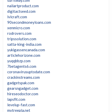
surfsway.com
nailartproduct.com
digitactseed.com
lvlcraft.com
90secondmoneyloans.com
xenmicro.com
rodrovers.com
tripssolution.com
satta-king-india.com
yukigassencanada.com
articlehorizone.com
yuqqbbzp.com
7betagents6.com
coronavirusuptodate.com
crackinstreams.com
gadgetspak.com
gearsngadget.com
hireseodoctor.com
lapsfit.com
levelup-fast.com
mytreepla.net