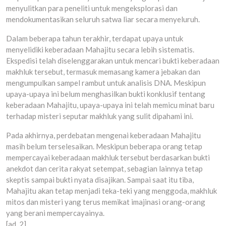
menyulitkan para peneliti untuk mengeksplorasi dan
mendokumentasikan seluruh satwa liar secara menyeluruh.
Dalam beberapa tahun terakhir, terdapat upaya untuk
menyelidiki keberadaan Mahajitu secara lebih sistematis.
Ekspedisi telah diselenggarakan untuk mencari bukti keberadaan
makhluk tersebut, termasuk memasang kamera jebakan dan
mengumpulkan sampel rambut untuk analisis DNA. Meskipun
upaya-upaya ini belum menghasilkan bukti konklusif tentang
keberadaan Mahajitu, upaya-upaya ini telah memicu minat baru
terhadap misteri seputar makhluk yang sulit dipahami ini.
Pada akhirnya, perdebatan mengenai keberadaan Mahajitu
masih belum terselesaikan. Meskipun beberapa orang tetap
mempercayai keberadaan makhluk tersebut berdasarkan bukti
anekdot dan cerita rakyat setempat, sebagian lainnya tetap
skeptis sampai bukti nyata disajikan. Sampai saat itu tiba,
Mahajitu akan tetap menjadi teka-teki yang menggoda, makhluk
mitos dan misteri yang terus memikat imajinasi orang-orang
yang berani mempercayainya.
[ad_2]