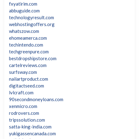
fxyatirim.com
abbuguide.com
technologyresult.com
webhostingoffers.org
whatszow.com
ehomeamerca.com
techintendo.com
techgreenpure.com
bestdropshipstore.com
cartelreviews.com
surfsway.com
nailartproduct.com
digitactseed.com
lvlcraft.com
90secondmoneyloans.com
xenmicro.com
rodrovers.com
tripssolution.com
satta-king-india.com
yukigassencanada.com