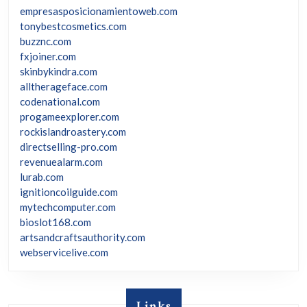
empresasposicionamientoweb.com
tonybestcosmetics.com
buzznc.com
fxjoiner.com
skinbykindra.com
alltherageface.com
codenational.com
progameexplorer.com
rockislandroastery.com
directselling-pro.com
revenuealarm.com
lurab.com
ignitioncoilguide.com
mytechcomputer.com
bioslot168.com
artsandcraftsauthority.com
webservicelive.com
Links