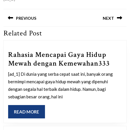
Post
navigation
PREVIOUS
NEXT
Related Post
Previous
Next
post:
post:
Rahasia Mencapai Gaya Hidup
Rahas
Mewah dengan Kemewahan333
Menca
[ad_1] Di dunia yang serba cepat saat ini, banyak orang
Gaya
bermimpi mencapai gaya hidup mewah yang dipenuhi
Hidup
dengan segala hal terbaik dalam hidup. Namun, bagi
Mewa
sebagian besar orang, hal ini
denga
READ
READ MORE
Keme
MORE