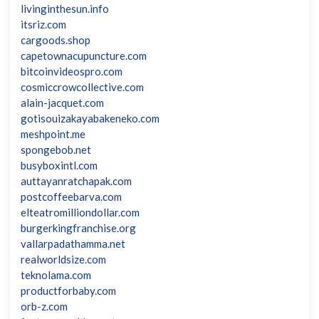
livinginthesun.info
itsriz.com
cargoods.shop
capetownacupuncture.com
bitcoinvideospro.com
cosmiccrowcollective.com
alain-jacquet.com
gotisouizakayabakeneko.com
meshpoint.me
spongebob.net
busyboxintl.com
auttayanratchapak.com
postcoffeebarva.com
elteatromilliondollar.com
burgerkingfranchise.org
vallarpadathamma.net
realworldsize.com
teknolama.com
productforbaby.com
orb-z.com