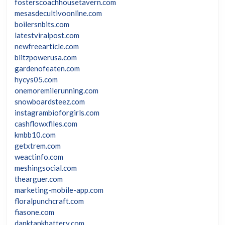
fosterscoachhousetavern.com
mesasdecultivoonline.com
boilersnbits.com
latestviralpost.com
newfreearticle.com
blitzpowerusa.com
gardenofeaten.com
hycys05.com
onemoremilerunning.com
snowboardsteez.com
instagrambioforgirls.com
cashflowxfiles.com
kmbb10.com
getxtrem.com
weactinfo.com
meshingsocial.com
thearguer.com
marketing-mobile-app.com
floralpunchcraft.com
fiasone.com
danktankbattery.com