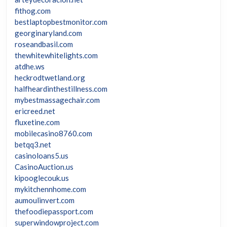
fithog.com
bestlaptopbestmonitor.com
georginaryland.com
roseandbasil.com
thewhitewhitelights.com
atdhe.ws
heckrodtwetland.org
halfheardinthestillness.com
mybestmassagechair.com
ericreed.net
fluxetine.com
mobilecasino8760.com
betqq3.net
casinoloans5.us
CasinoAuction.us
kipooglecouk.us
mykitchennhome.com
aumoulinvert.com
thefoodiepassport.com
superwindowproject.com