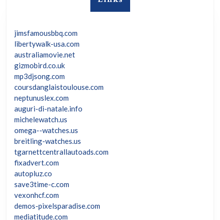
jimsfamousbbq.com
libertywalk-usa.com
australiamovie.net
gizmobird.co.uk
mp3djsong.com
coursdanglaistoulouse.com
neptunuslex.com
auguri-di-natale.info
michelewatch.us
omega--watches.us
breitling-watches.us
tgarnettcentrallautoads.com
fixadvert.com
autopluz.co
save3time-c.com
vexonhcf.com
demos-pixelsparadise.com
mediatitude.com