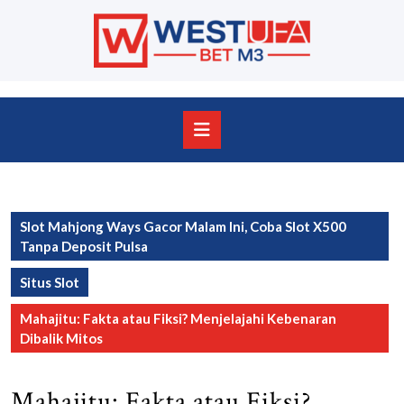
Skip
to
content
Skip
to
content
Open
Button
Slot Mahjong Ways Gacor Malam Ini, Coba Slot X500
Tanpa Deposit Pulsa
Situs Slot
Mahajitu: Fakta atau Fiksi? Menjelajahi Kebenaran
Dibalik Mitos
Mahajitu: Fakta atau Fiksi?