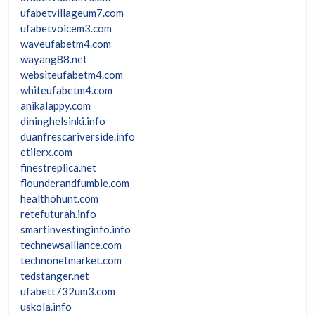
ufabetvillageum7.com
ufabetvoicem3.com
waveufabetm4.com
wayang88.net
websiteufabetm4.com
whiteufabetm4.com
anikalappy.com
dininghelsinki.info
duanfrescariverside.info
etilerx.com
finestreplica.net
flounderandfumble.com
healthohunt.com
retefuturah.info
smartinvestinginfo.info
technewsalliance.com
technonetmarket.com
tedstanger.net
ufabett732um3.com
uskola.info