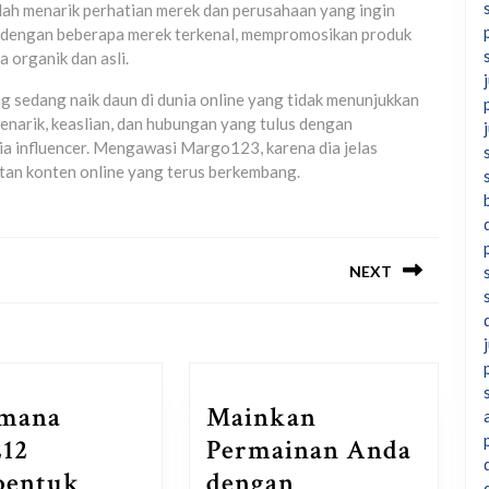
lah menarik perhatian merek dan perusahaan yang ingin
ja dengan beberapa merek terkenal, mempromosikan produk
 organik dan asli.
 sedang naik daun di dunia online yang tidak menunjukkan
narik, keaslian, dan hubungan yang tulus dengan
nia influencer. Mengawasi Margo123, karena dia jelas
tan konten online yang terus berkembang.
NEXT
Next
post:
imana
Mainkan
12
Permainan Anda
entuk
dengan