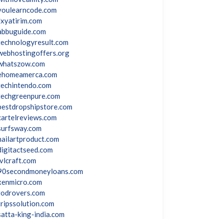
youlearncode.com
fxyatirim.com
abbuguide.com
technologyresult.com
webhostingoffers.org
whatszow.com
ehomeamerca.com
techintendo.com
techgreenpure.com
bestdropshipstore.com
cartelreviews.com
surfsway.com
nailartproduct.com
digitactseed.com
lvlcraft.com
90secondmoneyloans.com
xenmicro.com
rodrovers.com
tripssolution.com
satta-king-india.com