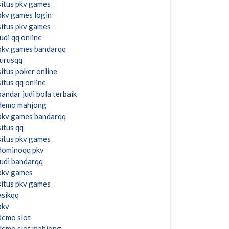
situs pkv games
pkv games login
situs pkv games
judi qq online
pkv games bandarqq
jurusqq
situs poker online
situs qq online
bandar judi bola terbaik
demo mahjong
pkv games bandarqq
situs qq
situs pkv games
dominoqq pkv
judi bandarqq
pkv games
situs pkv games
asikqq
pkv
demo slot
demo slot mahjong