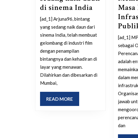
ARJUNA96:
di sinema India
Masa
Bintang
Infra
[ad_1] Arjuna96, bintang
yang
Publi
yang sedang naik daun dari
sedang
sinema India, telah membuat
[ad_1] MP
naik
gelombang di industri film
sebagai O
dengan penampilan
daun
Perencan
bintangnya dan kehadiran di
di
adalah en
layar yang menawan.
memainka
sinema
Dilahirkan dan dibesarkan di
dalam me
India
Mumbai,
infrastruk
Organisas
READ
READ MORE
jawab unt
MORE
mengoord
perencana
dan