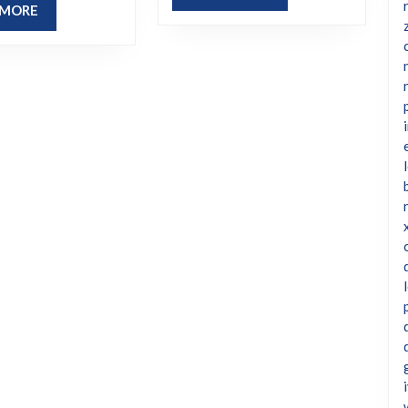
READ
MORE
 MORE
MORE