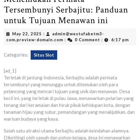
Tersembunyi Serbajitu: Panduan
untuk Tujuan Menawan ini
May
May 22, 2025
admin@westufabetm3-
|
22,
admin@westufabetm3-
com.preview-domain.com
0 Comment
6:17 pm
|
|
2025
com.preview-
domain.com
Categories:
Situs Slot
[ad_1]
Terletak di jantung Indonesia, Serbajitu adalah permata
tersembunyi yang menunggu untuk ditemukan oleh para
pelancong yang mencari tujuan yang unik dan menawan. Desa
kecil ini, yang terletak di pulau Jawa, menawarkan pelarian yang
tenang dari keramaian dan hiruk pikuk kehidupan kota, dengan
tanaman hijau yang subur, pemandangan yang menakjubkan, dan
warisan budaya yang kaya.
Salah satu atraksi utama Serbajitu adalah keindahan alamnya.
Dikelilingi oleh sawah dan pohon kelapa, desa ini menawarkan