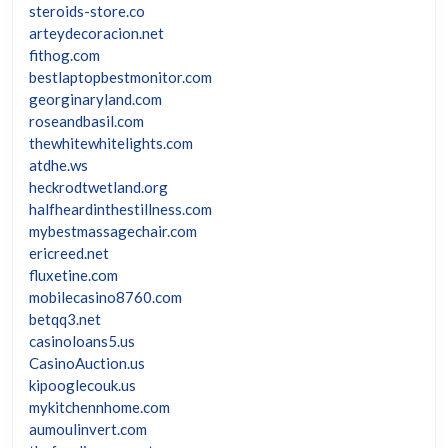
steroids-store.co
arteydecoracion.net
fithog.com
bestlaptopbestmonitor.com
georginaryland.com
roseandbasil.com
thewhitewhitelights.com
atdhe.ws
heckrodtwetland.org
halfheardinthestillness.com
mybestmassagechair.com
ericreed.net
fluxetine.com
mobilecasino8760.com
betqq3.net
casinoloans5.us
CasinoAuction.us
kipooglecouk.us
mykitchennhome.com
aumoulinvert.com