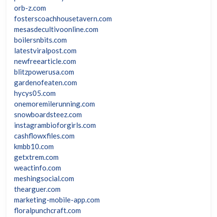
orb-z.com
fosterscoachhousetavern.com
mesasdecultivoonline.com
boilersnbits.com
latestviralpost.com
newfreearticle.com
blitzpowerusa.com
gardenofeaten.com
hycys05.com
onemoremilerunning.com
snowboardsteez.com
instagrambioforgirls.com
cashflowxfiles.com
kmbb10.com
getxtrem.com
weactinfo.com
meshingsocial.com
thearguer.com
marketing-mobile-app.com
floralpunchcraft.com