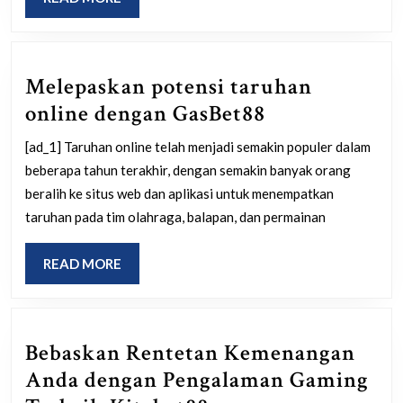
Tekn
MORE
Melepaskan potensi taruhan
Melepaskan
online dengan GasBet88
potensi
[ad_1] Taruhan online telah menjadi semakin populer dalam
taruhan
beberapa tahun terakhir, dengan semakin banyak orang
online
beralih ke situs web dan aplikasi untuk menempatkan
dengan
taruhan pada tim olahraga, balapan, dan permainan
GasBet88
READ
READ MORE
MORE
Bebaskan Rentetan Kemenangan
Anda dengan Pengalaman Gaming