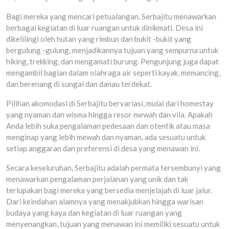
Bagi mereka yang mencari petualangan, Serbajitu menawarkan
berbagai kegiatan di luar ruangan untuk dinikmati. Desa ini
dikelilingi oleh hutan yang rimbun dan bukit -bukit yang
bergulung -gulung, menjadikannya tujuan yang sempurna untuk
hiking, trekking, dan mengamati burung. Pengunjung juga dapat
mengambil bagian dalam olahraga air seperti kayak, memancing,
dan berenang di sungai dan danau terdekat.
Pilihan akomodasi di Serbajitu bervariasi, mulai dari homestay
yang nyaman dan wisma hingga resor mewah dan vila. Apakah
Anda lebih suka pengalaman pedesaan dan otentik atau masa
menginap yang lebih mewah dan nyaman, ada sesuatu untuk
setiap anggaran dan preferensi di desa yang menawan ini.
Secara keseluruhan, Serbajitu adalah permata tersembunyi yang
menawarkan pengalaman perjalanan yang unik dan tak
terlupakan bagi mereka yang bersedia menjelajah di luar jalur.
Dari keindahan alamnya yang menakjubkan hingga warisan
budaya yang kaya dan kegiatan di luar ruangan yang
menyenangkan, tujuan yang menawan ini memiliki sesuatu untuk