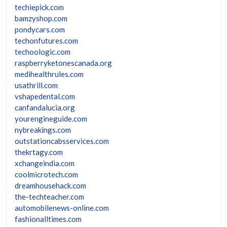
techiepick.com
bamzyshop.com
pondycars.com
techonfutures.com
techoologic.com
raspberryketonescanada.org
medihealthrules.com
usathrill.com
vshapedental.com
canfandalucia.org
yourengineguide.com
nybreakings.com
outstationcabsservices.com
thekrtagy.com
xchangeindia.com
coolmicrotech.com
dreamhousehack.com
the-techteacher.com
automobilenews-online.com
fashionalltimes.com