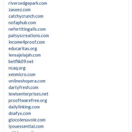
riversedgepark.com
zaseez.com
catchycrunch.com
nofaphub.com
nefertitingalls.com
patsyscreations.com
income4proof.com
educaritas.org
lensajelajah.com
betflik09.net
ncaq.org
xenmicro.com
onlineshopera.com
dartyfresh.com
lewisenterprises.net
pcsoftwarefree.org
dailylinking.com
dnafyx.com
giocolenuvole.com
iyouessential.com