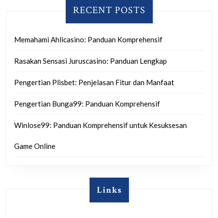
RECENT POSTS
Memahami Ahlicasino: Panduan Komprehensif
Rasakan Sensasi Juruscasino: Panduan Lengkap
Pengertian Plisbet: Penjelasan Fitur dan Manfaat
Pengertian Bunga99: Panduan Komprehensif
Winlose99: Panduan Komprehensif untuk Kesuksesan
Game Online
Links