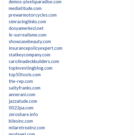
demos-pixelsparadise.com
mediatitude.com
prewarmotorcycles.com
simracinglinks.com
dosyamerkezi.net
le-surrealisme.com
showcasebeauty.com
insurancepolicyexpert.com
statkeycompany.com
carolinadeckbuilders.com
topinvestingblog.com
top50tools.com
the-rep.com
saltyfranks.com
annerani.com
jazzatude.com
0022pa.com
zeroshare.info
bilesinc.com
milaretreatnz.com
modaagi.com