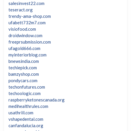
salesinvest22.com
teseract.org
trendy-ama-shop.com
ufabett732m7.com
visiofood.com
droidwindow.com
freeprsubmission.com
ufagold666.com
myinteriorblog.com
bnewsindia.com
techiepick.com
bamzyshop.com
pondycars.com
techonfutures.com
techoologic.com
raspberryketonescanada.org
medihealthrules.com
usathrill.com
vshapedental.com
canfandalucia.org