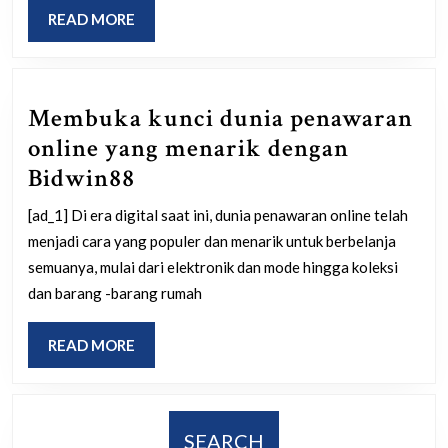
READ
READ MORE
MORE
Membuka kunci dunia penawaran
online yang menarik dengan
Membuka
Bidwin88
kunci
[ad_1] Di era digital saat ini, dunia penawaran online telah
dunia
menjadi cara yang populer dan menarik untuk berbelanja
penawaran
semuanya, mulai dari elektronik dan mode hingga koleksi
online
dan barang -barang rumah
yang
READ
READ MORE
menarik
MORE
dengan
Bidwin88
SEARCH