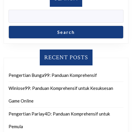
Search
RECENT POSTS
Pengertian Bunga99: Panduan Komprehensif
Winlose99: Panduan Komprehensif untuk Kesuksesan
Game Online
Pengertian Parlay4D: Panduan Komprehensif untuk
Pemula