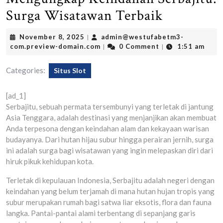
Surga Wisatawan Terbaik
November
November 8, 2025
admin@westufabetm3-
|
8,
admin@westufabetm3-
com.preview-domain.com
0 Comment
1:51 am
|
|
2025
com.preview-
domain.com
Categories:
Situs Slot
[ad_1]
Serbajitu, sebuah permata tersembunyi yang terletak di jantung
Asia Tenggara, adalah destinasi yang menjanjikan akan membuat
Anda terpesona dengan keindahan alam dan kekayaan warisan
budayanya. Dari hutan hijau subur hingga perairan jernih, surga
ini adalah surga bagi wisatawan yang ingin melepaskan diri dari
hiruk pikuk kehidupan kota.
Terletak di kepulauan Indonesia, Serbajitu adalah negeri dengan
keindahan yang belum terjamah di mana hutan hujan tropis yang
subur merupakan rumah bagi satwa liar eksotis, flora dan fauna
langka. Pantai-pantai alami terbentang di sepanjang garis