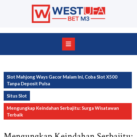
Skip
to
content
Skip
to
content
Open
Button
Slot Mahjong Ways Gacor Malam Ini, Coba Slot X500
Tanpa Deposit Pulsa
Situs Slot
Mengungkap Keindahan Serbajitu: Surga Wisatawan
Terbaik
Mengungkap Keindahan Serbajitu: