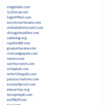
stagehubs.com
1x2forum.net
login99bet.com
secretcourtesans.com
onlinebahisforum1.com
chicagoheadline.com
camming.org
rajalion88.com
goupuntacana.com
riversedgepark.com
zaseez.com
catchycrunch.com
nofaphub.com
nefertitingalls.com
patsyscreations.com
income4proof.com
educaritas.org
lensajelajah.com
betflik09.net
ncaq.org