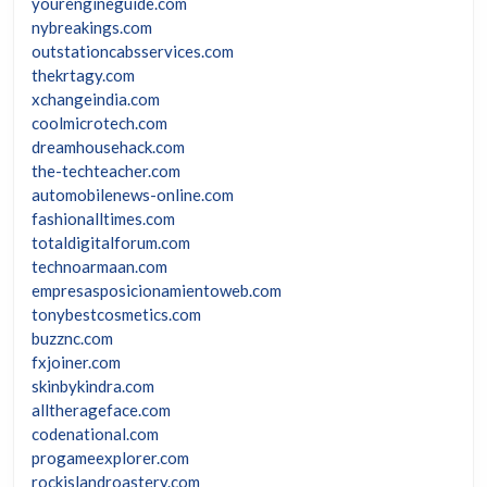
yourengineguide.com
nybreakings.com
outstationcabsservices.com
thekrtagy.com
xchangeindia.com
coolmicrotech.com
dreamhousehack.com
the-techteacher.com
automobilenews-online.com
fashionalltimes.com
totaldigitalforum.com
technoarmaan.com
empresasposicionamientoweb.com
tonybestcosmetics.com
buzznc.com
fxjoiner.com
skinbykindra.com
alltherageface.com
codenational.com
progameexplorer.com
rockislandroastery.com