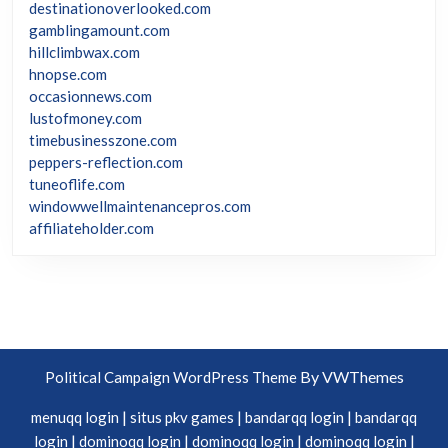
destinationoverlooked.com
gamblingamount.com
hillclimbwax.com
hnopse.com
occasionnews.com
lustofmoney.com
timebusinesszone.com
peppers-reflection.com
tuneoflife.com
windowwellmaintenancepros.com
affiliateholder.com
By VWThemes
Political Campaign WordPress Theme
|
|
|
menuqq login
situs pkv games
bandarqq login
bandarqq
|
|
|
|
login
dominoqq login
dominoqq login
dominoqq login