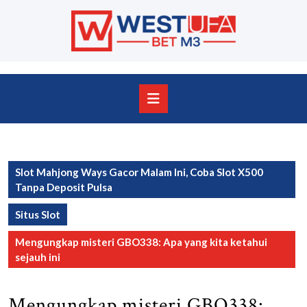
Skip
to
content
Skip
to
content
Open
Button
Slot Mahjong Ways Gacor Malam Ini, Coba Slot X500
Tanpa Deposit Pulsa
Situs Slot
Mengungkap misteri GBO338: Apa yang kita ketahui
sejauh ini
Mengungkap misteri GBO338: