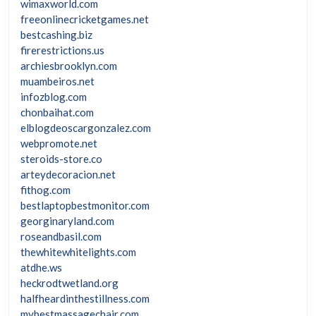
wimaxworld.com
freeonlinecricketgames.net
bestcashing.biz
firerestrictions.us
archiesbrooklyn.com
muambeiros.net
infozblog.com
chonbaihat.com
elblogdeoscargonzalez.com
webpromote.net
steroids-store.co
arteydecoracion.net
fithog.com
bestlaptopbestmonitor.com
georginaryland.com
roseandbasil.com
thewhitewhitelights.com
atdhe.ws
heckrodtwetland.org
halfheardinthestillness.com
mybestmassagechair.com