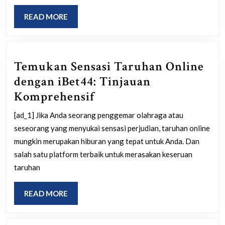
Ke
READ
READ MORE
Te
MORE
Pla
Pe
Temukan Sensasi Taruhan Online
Pe
dengan iBet44: Tinjauan
Ini
Temukan
Komprehensif
Sensasi
[ad_1] Jika Anda seorang penggemar olahraga atau
Taruhan
seseorang yang menyukai sensasi perjudian, taruhan online
Online
mungkin merupakan hiburan yang tepat untuk Anda. Dan
dengan
salah satu platform terbaik untuk merasakan keseruan
taruhan
iBet44:
Tinjauan
READ
READ MORE
Komprehensif
MORE