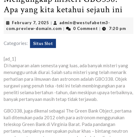
Apa yang kita ketahui sejauh ini
February
February 7, 2025
admin@westufabetm3-
|
7,
admin@westufabetm3-
com.preview-domain.com
0 Comment
7:20 pm
|
|
2025
com.preview-
domain.com
Categories:
Situs Slot
[ad_1]
Di hamparan alam semesta yang luas, ada banyak misteri yang
menunggu untuk diurai. Salah satu misteri yang telah menarik
perhatian para ilmuwan dan astronom adalah GBO338. Objek
surgawi yang penuh teka -teki ini telah membingungkan para
peneliti selama bertahun -tahun, dan meskipun upaya terbaiknya,
banyak pertanyaan masih tetap tidak terjawab.
GBO338, juga dikenal sebagai The Green Bank Object, pertama
kali ditemukan pada 2012 oleh para astronom menggunakan
teleskop Green Bank di Virginia Barat. Pada pandangan
pertama, tampaknya merupakan pulsar khas – bintang neutron