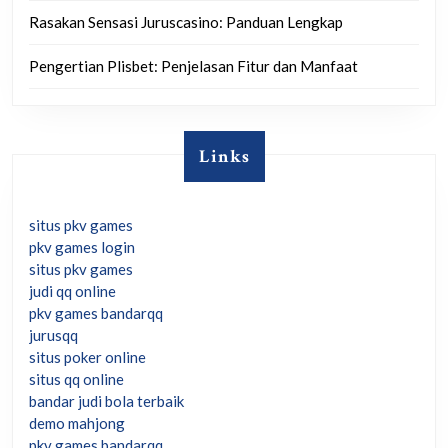
Rasakan Sensasi Juruscasino: Panduan Lengkap
Pengertian Plisbet: Penjelasan Fitur dan Manfaat
Links
situs pkv games
pkv games login
situs pkv games
judi qq online
pkv games bandarqq
jurusqq
situs poker online
situs qq online
bandar judi bola terbaik
demo mahjong
pkv games bandarqq