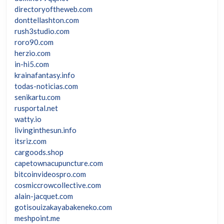
directoryoftheweb.com
donttellashton.com
rush3studio.com
roro90.com
herzio.com
in-hi5.com
krainafantasy.info
todas-noticias.com
senikartu.com
rusportal.net
watty.io
livinginthesun.info
itsriz.com
cargoods.shop
capetownacupuncture.com
bitcoinvideospro.com
cosmiccrowcollective.com
alain-jacquet.com
gotisouizakayabakeneko.com
meshpoint.me