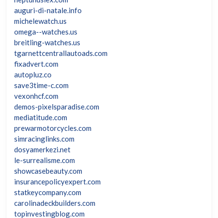
auguri-di-natale.info
michelewatch.us
omega--watches.us
breitling-watches.us
tgarnettcentrallautoads.com
fixadvert.com
autopluz.co
save3time-c.com
vexonhcf.com
demos-pixelsparadise.com
mediatitude.com
prewarmotorcycles.com
simracinglinks.com
dosyamerkezi.net
le-surrealisme.com
showcasebeauty.com
insurancepolicyexpert.com
statkeycompany.com
carolinadeckbuilders.com
topinvestingblog.com