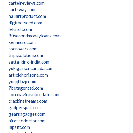
cartelreviews.com
surfsway.com
nailartproduct.com
digitactseed.com
lvlcraft.com
90secondmoneyloans.com
xenmicro.com
rodrovers.com
tripssolution.com
satta-king-india.com
yukigassencanada.com
articlehorizone.com
yuqqbbzp.com
7betagents6.com
coronavirusuptodate.com
crackinstreams.com
gadgetspak.com
gearsngadget.com
hireseodoctor.com
lapsfit.com