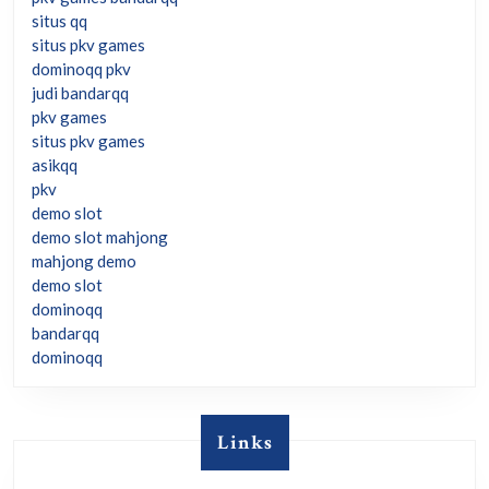
situs qq
situs pkv games
dominoqq pkv
judi bandarqq
pkv games
situs pkv games
asikqq
pkv
demo slot
demo slot mahjong
mahjong demo
demo slot
dominoqq
bandarqq
dominoqq
Links