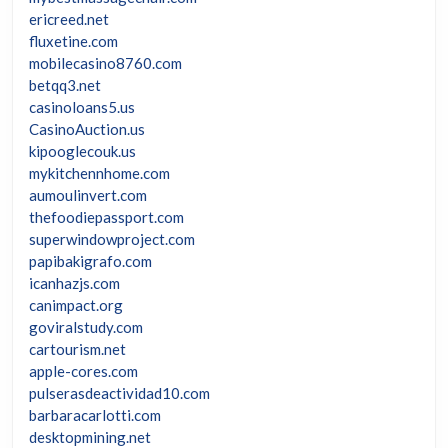
ericreed.net
fluxetine.com
mobilecasino8760.com
betqq3.net
casinoloans5.us
CasinoAuction.us
kipooglecouk.us
mykitchennhome.com
aumoulinvert.com
thefoodiepassport.com
superwindowproject.com
papibakigrafo.com
icanhazjs.com
canimpact.org
goviralstudy.com
cartourism.net
apple-cores.com
pulserasdeactividad10.com
barbaracarlotti.com
desktopmining.net