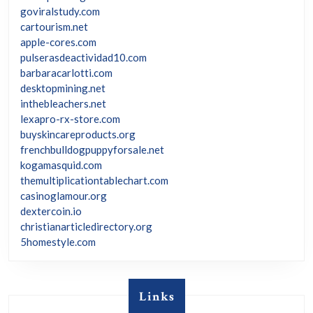
goviralstudy.com
cartourism.net
apple-cores.com
pulserasdeactividad10.com
barbaracarlotti.com
desktopmining.net
inthebleachers.net
lexapro-rx-store.com
buyskincareproducts.org
frenchbulldogpuppyforsale.net
kogamasquid.com
themultiplicationtablechart.com
casinoglamour.org
dextercoin.io
christianarticledirectory.org
5homestyle.com
Links