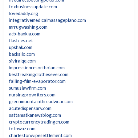
foxbusinessupdate.com
lovedaddy.org
integrativemedicalmassageplano.com
mrrugwashing.com
acb-bankia.com
flash-es.net
upshak.com
backsilo.com
siviralqq.com
impressionresorthoian.com
bestfreakingclothesever.com
falling-film-evaporator.com
sumuslawfirm.com
nursingprowriters.com
greenmountainthreadwear.com
acutedispensary.com
sattamatkanewsblog.com
cryptocurrencytradingcn.com
totowaz.com
charlestonwipesettlement.com