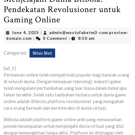
Pendekatan Revolusioner untuk
Gaming Online
June
June 4, 2025
admin@westufabetm3-com.preview-
|
admin@westufabetm3-
4,
domain.com
0 Comment
8:50 am
|
|
com.preview-
2025
domain.com
Categories:
Situs Slot
[ad_1]
Permainan online telah menjadi hobi populer bagi banyak orang
di seluruh dunia. Dengan kemajuan teknologi, industri game
telah mengalami pertumbuhan yang luar biasa dalam beberapa
tahun terakhir. Salah satu tambahan terbaru untuk dunia game
online adalah Bitbola, platform revolusioner yang mengubah
cara orang bermain dan berinteraksi di dunia virtual.
Bitbola adalah platform game online unik yang menawarkan
pemain kesempatan untuk menjelajahi dunia virtual yang diisi
dengan kemungkinan tanpa akhir. Platform ini ditenagai oleh