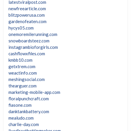
latestviralpost.com
newfreearticle.com
blitzpowerusa.com
gardenofeaten.com
hycys05.com
onemoremilerunning.com
snowboardsteez.com
instagrambioforgirls.com
cashflowxfiles.com
kmbb10.com
getxtrem.com
weactinfo.com
meshingsocial.com
thearguer.com
marketing-mobile-app.com
floralpunchcraft.com
fiasone.com
danktankbattery.com
mealudo.com
charlie-day.com
livedirectbettingpoker.com