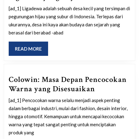
budaya
[ad_1] Ligadewa adalah sebuah desa kecil yang tersimpan di
dan
pegunungan hijau yang subur di Indonesia. Terlepas dari
sejarah
ukurannya, desa ini kaya akan budaya dan sejarah yang
Ligadewa
berasal dari berabad -abad
yang
READ
READ MORE
kaya
MORE
Colowin: Masa Depan Pencocokan
Colowin:
Warna yang Disesuaikan
Masa
[ad_1] Pencocokan warna selalu menjadi aspek penting
Depan
dalam berbagai industri, mulai dari fashion, desain interior,
Pencocokan
hingga otomotif. Kemampuan untuk mencapai kecocokan
Warna
warna yang tepat sangat penting untuk menciptakan
produk yang
yang