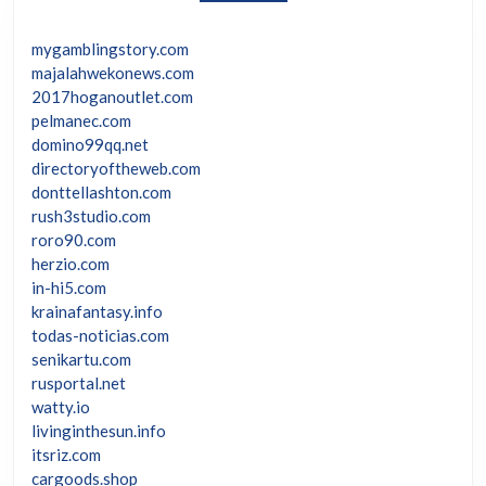
mygamblingstory.com
majalahwekonews.com
2017hoganoutlet.com
pelmanec.com
domino99qq.net
directoryoftheweb.com
donttellashton.com
rush3studio.com
roro90.com
herzio.com
in-hi5.com
krainafantasy.info
todas-noticias.com
senikartu.com
rusportal.net
watty.io
livinginthesun.info
itsriz.com
cargoods.shop