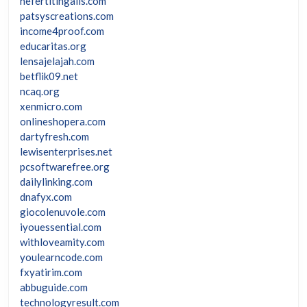
nefertitingalls.com
patsyscreations.com
income4proof.com
educaritas.org
lensajelajah.com
betflik09.net
ncaq.org
xenmicro.com
onlineshopera.com
dartyfresh.com
lewisenterprises.net
pcsoftwarefree.org
dailylinking.com
dnafyx.com
giocolenuvole.com
iyouessential.com
withloveamity.com
youlearncode.com
fxyatirim.com
abbuguide.com
technologyresult.com