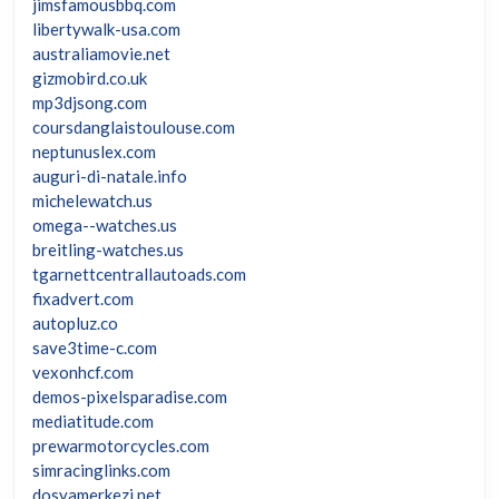
jimsfamousbbq.com
libertywalk-usa.com
australiamovie.net
gizmobird.co.uk
mp3djsong.com
coursdanglaistoulouse.com
neptunuslex.com
auguri-di-natale.info
michelewatch.us
omega--watches.us
breitling-watches.us
tgarnettcentrallautoads.com
fixadvert.com
autopluz.co
save3time-c.com
vexonhcf.com
demos-pixelsparadise.com
mediatitude.com
prewarmotorcycles.com
simracinglinks.com
dosyamerkezi.net