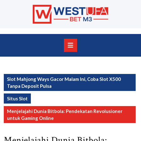
Skip
to
content
Skip
to
content
Open
Button
Slot Mahjong Ways Gacor Malam Ini, Coba Slot X500
Tanpa Deposit Pulsa
Situs Slot
Menjelajahi Dunia Bitbola: Pendekatan Revolusioner
untuk Gaming Online
Menjelajahi Dunia Bitbola: