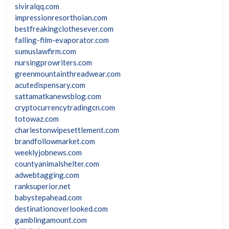
siviralqq.com
impressionresorthoian.com
bestfreakingclothesever.com
falling-film-evaporator.com
sumuslawfirm.com
nursingprowriters.com
greenmountainthreadwear.com
acutedispensary.com
sattamatkanewsblog.com
cryptocurrencytradingcn.com
totowaz.com
charlestonwipesettlement.com
brandfollowmarket.com
weeklyjobnews.com
countyanimalshelter.com
adwebtagging.com
ranksuperior.net
babystepahead.com
destinationoverlooked.com
gamblingamount.com