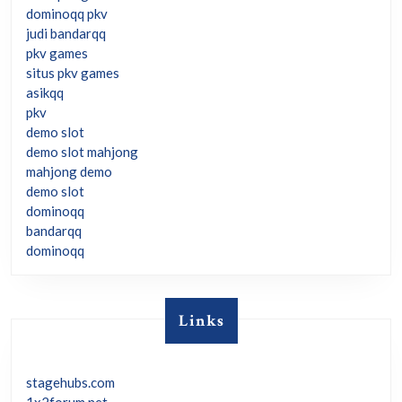
dominoqq pkv
judi bandarqq
pkv games
situs pkv games
asikqq
pkv
demo slot
demo slot mahjong
mahjong demo
demo slot
dominoqq
bandarqq
dominoqq
Links
stagehubs.com
1x2forum.net