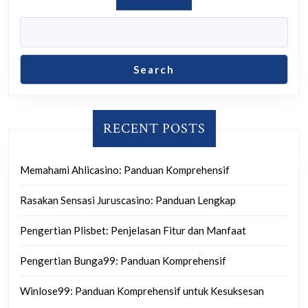
Search
RECENT POSTS
Memahami Ahlicasino: Panduan Komprehensif
Rasakan Sensasi Juruscasino: Panduan Lengkap
Pengertian Plisbet: Penjelasan Fitur dan Manfaat
Pengertian Bunga99: Panduan Komprehensif
Winlose99: Panduan Komprehensif untuk Kesuksesan