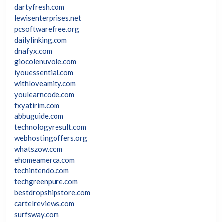
dartyfresh.com
lewisenterprises.net
pcsoftwarefree.org
dailylinking.com
dnafyx.com
giocolenuvole.com
iyouessential.com
withloveamity.com
youlearncode.com
fxyatirim.com
abbuguide.com
technologyresult.com
webhostingoffers.org
whatszow.com
ehomeamerca.com
techintendo.com
techgreenpure.com
bestdropshipstore.com
cartelreviews.com
surfsway.com