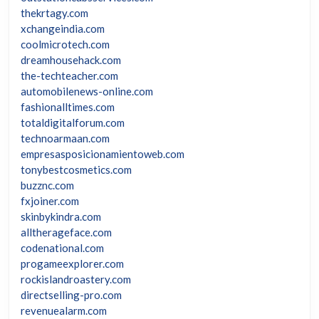
thekrtagy.com
xchangeindia.com
coolmicrotech.com
dreamhousehack.com
the-techteacher.com
automobilenews-online.com
fashionalltimes.com
totaldigitalforum.com
technoarmaan.com
empresasposicionamientoweb.com
tonybestcosmetics.com
buzznc.com
fxjoiner.com
skinbykindra.com
alltherageface.com
codenational.com
progameexplorer.com
rockislandroastery.com
directselling-pro.com
revenuealarm.com