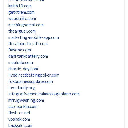
kmbb10.com
getxtrem.com
weactinfo.com
meshingsocial.com
thearguer.com
marketing-mobile-app.com
floralpunchcraft.com
fiasone.com
danktankbattery.com
mealudo.com
charlie-day.com
livedirectbettingpoker.com
foxbusinessupdate.com
lovedaddy.org
integrativemedicalmassageplano.com
mrrugwashing.com
acb-bankia.com
flash-es.net
upshak.com
backsilo.com