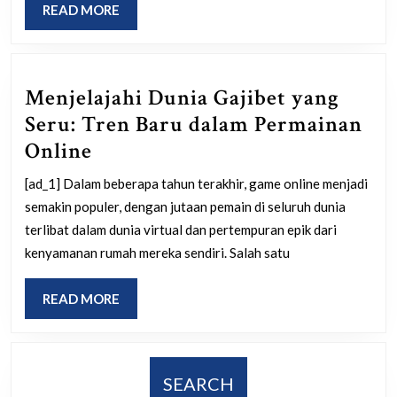
READ
READ MORE
Industr
MORE
Musik
Menjelajahi Dunia Gajibet yang
Seru: Tren Baru dalam Permainan
Menjelajahi
Online
Dunia
[ad_1] Dalam beberapa tahun terakhir, game online menjadi
Gajibet
semakin populer, dengan jutaan pemain di seluruh dunia
yang
terlibat dalam dunia virtual dan pertempuran epik dari
Seru:
kenyamanan rumah mereka sendiri. Salah satu
Tren
READ
READ MORE
Baru
MORE
dalam
Permainan
SEARCH
Online