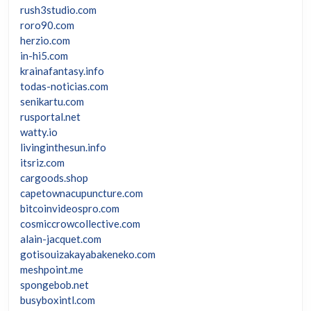
rush3studio.com
roro90.com
herzio.com
in-hi5.com
krainafantasy.info
todas-noticias.com
senikartu.com
rusportal.net
watty.io
livinginthesun.info
itsriz.com
cargoods.shop
capetownacupuncture.com
bitcoinvideospro.com
cosmiccrowcollective.com
alain-jacquet.com
gotisouizakayabakeneko.com
meshpoint.me
spongebob.net
busyboxintl.com