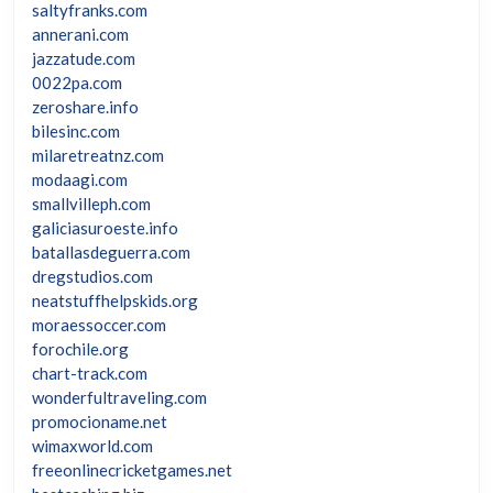
saltyfranks.com
annerani.com
jazzatude.com
0022pa.com
zeroshare.info
bilesinc.com
milaretreatnz.com
modaagi.com
smallvilleph.com
galiciasuroeste.info
batallasdeguerra.com
dregstudios.com
neatstuffhelpskids.org
moraessoccer.com
forochile.org
chart-track.com
wonderfultraveling.com
promocioname.net
wimaxworld.com
freeonlinecricketgames.net