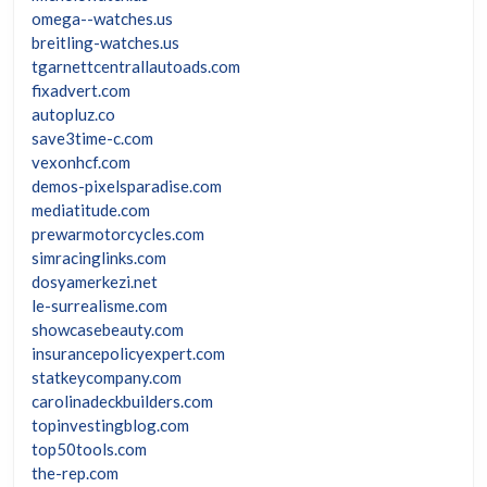
omega--watches.us
breitling-watches.us
tgarnettcentrallautoads.com
fixadvert.com
autopluz.co
save3time-c.com
vexonhcf.com
demos-pixelsparadise.com
mediatitude.com
prewarmotorcycles.com
simracinglinks.com
dosyamerkezi.net
le-surrealisme.com
showcasebeauty.com
insurancepolicyexpert.com
statkeycompany.com
carolinadeckbuilders.com
topinvestingblog.com
top50tools.com
the-rep.com