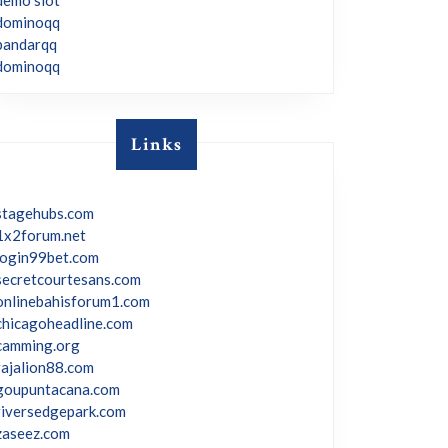
demo slot
dominoqq
bandarqq
dominoqq
Links
stagehubs.com
1x2forum.net
login99bet.com
secretcourtesans.com
onlinebahisforum1.com
chicagoheadline.com
camming.org
rajalion88.com
goupuntacana.com
riversedgepark.com
zaseez.com