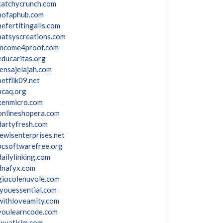
catchycrunch.com
nofaphub.com
nefertitingalls.com
patsyscreations.com
income4proof.com
educaritas.org
lensajelajah.com
betflik09.net
ncaq.org
xenmicro.com
onlineshopera.com
dartyfresh.com
lewisenterprises.net
pcsoftwarefree.org
dailylinking.com
dnafyx.com
giocolenuvole.com
iyouessential.com
withloveamity.com
youlearncode.com
fxyatirim.com