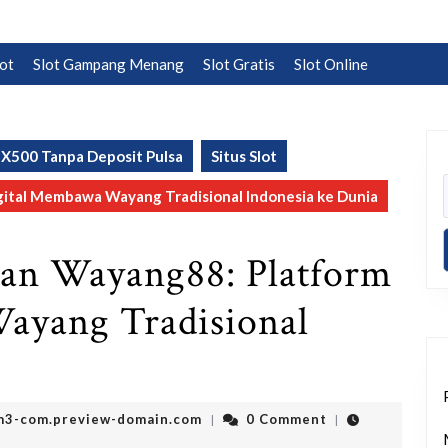
lot
Slot Gampang Menang
Slot Gratis
Slot Online
 X500 Tanpa Deposit Pulsa
Situs Slot
gital Membawa Wayang Tradisional Indonesia ke Dunia
ban Wayang88: Platform
ayang Tradisional
admin@westufabetm3-
3-com.preview-domain.com
0 Comment
|
|
com.preview-