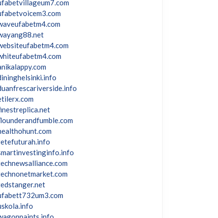
ufabetvillageum7.com
ufabetvoicem3.com
waveufabetm4.com
wayang88.net
websiteufabetm4.com
whiteufabetm4.com
anikalappy.com
dininghelsinki.info
duanfrescariverside.info
etilerx.com
finestreplica.net
flounderandfumble.com
healthohunt.com
retefuturah.info
smartinvestinginfo.info
technewsalliance.com
technonetmarket.com
tedstanger.net
ufabett732um3.com
uskola.info
wagonpaints.info