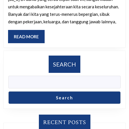
Inibet:
untuk mengabaikan kesejahteraan kita secara keseluruhan.
Pendekatan
Banyak dari kita yang terus-menerus bepergian, sibuk
Holistik
dengan pekerjaan, keluarga, dan tanggung jawab lainnya,
terhadap
READ
READ MORE
Kesehatan
MORE
SEARCH
Search
RECENT POSTS