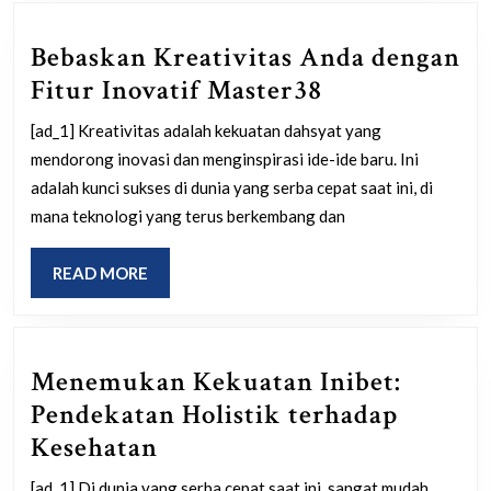
Ikuti
Bebaskan Kreativitas Anda dengan
Bebaskan
Fitur Inovatif Master38
Kreativitas
[ad_1] Kreativitas adalah kekuatan dahsyat yang
Anda
mendorong inovasi dan menginspirasi ide-ide baru. Ini
dengan
adalah kunci sukses di dunia yang serba cepat saat ini, di
Fitur
mana teknologi yang terus berkembang dan
Inovatif
READ
READ MORE
Master38
MORE
Menemukan Kekuatan Inibet:
Pendekatan Holistik terhadap
Menemukan
Kesehatan
Kekuatan
[ad_1] Di dunia yang serba cepat saat ini, sangat mudah