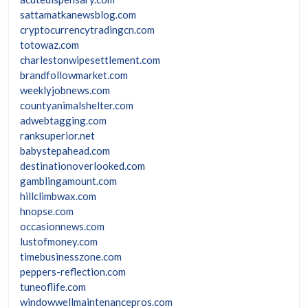
sattamatkanewsblog.com
cryptocurrencytradingcn.com
totowaz.com
charlestonwipesettlement.com
brandfollowmarket.com
weeklyjobnews.com
countyanimalshelter.com
adwebtagging.com
ranksuperior.net
babystepahead.com
destinationoverlooked.com
gamblingamount.com
hillclimbwax.com
hnopse.com
occasionnews.com
lustofmoney.com
timebusinesszone.com
peppers-reflection.com
tuneoflife.com
windowwellmaintenancepros.com