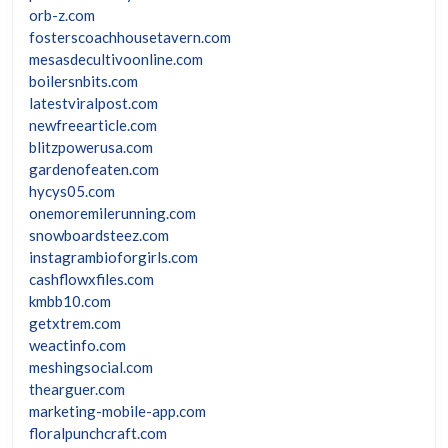
orb-z.com
fosterscoachhousetavern.com
mesasdecultivoonline.com
boilersnbits.com
latestviralpost.com
newfreearticle.com
blitzpowerusa.com
gardenofeaten.com
hycys05.com
onemoremilerunning.com
snowboardsteez.com
instagrambioforgirls.com
cashflowxfiles.com
kmbb10.com
getxtrem.com
weactinfo.com
meshingsocial.com
thearguer.com
marketing-mobile-app.com
floralpunchcraft.com