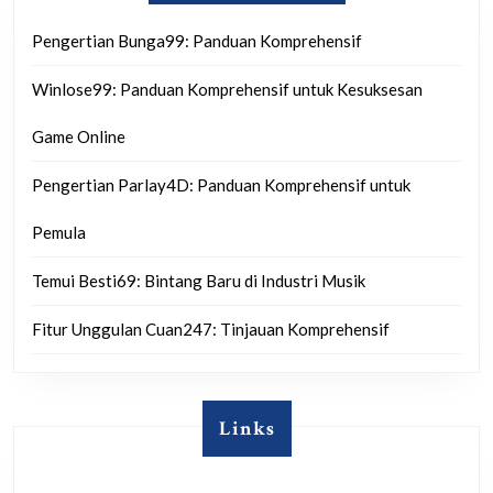
Pengertian Bunga99: Panduan Komprehensif
Winlose99: Panduan Komprehensif untuk Kesuksesan
Game Online
Pengertian Parlay4D: Panduan Komprehensif untuk
Pemula
Temui Besti69: Bintang Baru di Industri Musik
Fitur Unggulan Cuan247: Tinjauan Komprehensif
Links