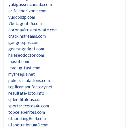
yukigassencanada.com
articlehorizone.com
yuqqbbzp.com
7betagents6.com
coronavirusuptodate.com
crackinstreams.com
gadgetspak.com
gearsngadget.com
hireseodoctor.com
lapsfit.com
levelup-fast.com
mytreepla.net
pokersimulations.com
replicamanufactory.net
rezultate-loto.info
splendifulous.com
sportsrecords4u.com
topceleberites.com
ufabetting8m4.com
ufabetunionum3.com