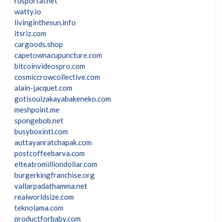
rusportal.net
watty.io
livinginthesun.info
itsriz.com
cargoods.shop
capetownacupuncture.com
bitcoinvideospro.com
cosmiccrowcollective.com
alain-jacquet.com
gotisouizakayabakeneko.com
meshpoint.me
spongebob.net
busyboxintl.com
auttayanratchapak.com
postcoffeebarva.com
elteatromilliondollar.com
burgerkingfranchise.org
vallarpadathamma.net
realworldsize.com
teknolama.com
productforbaby.com