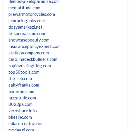
demos-pixelsparadise.com
mediatitude.com
prewarmotorcycles.com
simracinglinks.com
dosyamerkezi.net
le-surrealisme.com
showcasebeauty.com
insurancepolicyexpert.com
statkeycompany.com
carolinadeckbuilders.com
topinvestingblog.com
top50tools.com
the-rep.com
saltyfranks.com
annerani.com
jazzatude.com
0022pa.com
zeroshare.info
bilesinc.com
milaretreatnz.com
modaagi.com