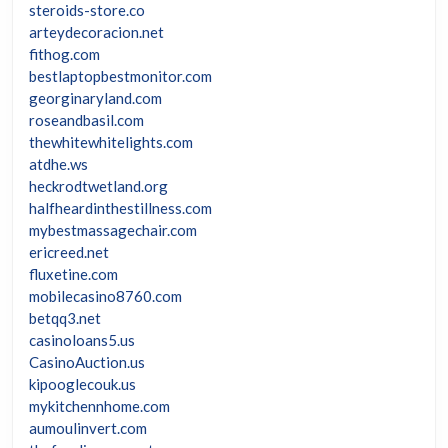
steroids-store.co
arteydecoracion.net
fithog.com
bestlaptopbestmonitor.com
georginaryland.com
roseandbasil.com
thewhitewhitelights.com
atdhe.ws
heckrodtwetland.org
halfheardinthestillness.com
mybestmassagechair.com
ericreed.net
fluxetine.com
mobilecasino8760.com
betqq3.net
casinoloans5.us
CasinoAuction.us
kipooglecouk.us
mykitchennhome.com
aumoulinvert.com