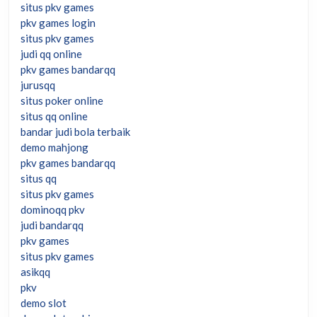
situs pkv games
pkv games login
situs pkv games
judi qq online
pkv games bandarqq
jurusqq
situs poker online
situs qq online
bandar judi bola terbaik
demo mahjong
pkv games bandarqq
situs qq
situs pkv games
dominoqq pkv
judi bandarqq
pkv games
situs pkv games
asikqq
pkv
demo slot