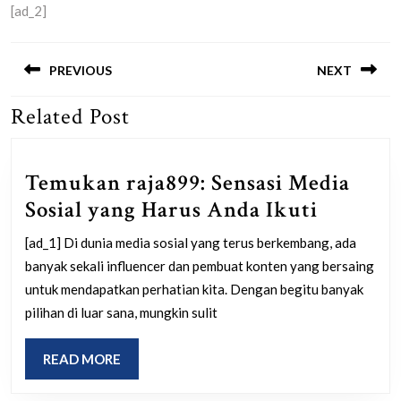
[ad_2]
Post
navigation
PREVIOUS
NEXT
Related Post
Previous
Next
post:
post:
Temukan raja899: Sensasi Media
Temuka
Sosial yang Harus Anda Ikuti
raja899:
[ad_1] Di dunia media sosial yang terus berkembang, ada
Sensasi
banyak sekali influencer dan pembuat konten yang bersaing
Media
untuk mendapatkan perhatian kita. Dengan begitu banyak
Sosial
pilihan di luar sana, mungkin sulit
yang
READ
READ MORE
Harus
MORE
Anda