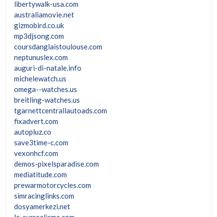
libertywalk-usa.com
australiamovie.net
gizmobird.co.uk
mp3djsong.com
coursdanglaistoulouse.com
neptunuslex.com
auguri-di-natale.info
michelewatch.us
omega--watches.us
breitling-watches.us
tgarnettcentrallautoads.com
fixadvert.com
autopluz.co
save3time-c.com
vexonhcf.com
demos-pixelsparadise.com
mediatitude.com
prewarmotorcycles.com
simracinglinks.com
dosyamerkezi.net
le-surrealisme.com