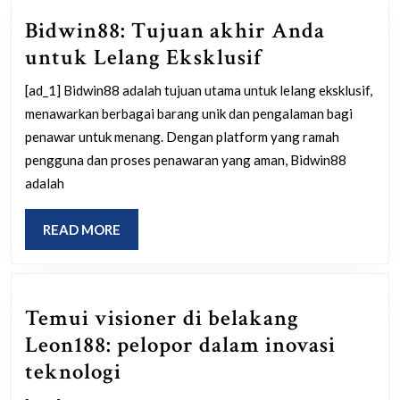
Bidwin88: Tujuan akhir Anda
Bidwin88:
untuk Lelang Eksklusif
Tujuan
[ad_1] Bidwin88 adalah tujuan utama untuk lelang eksklusif,
akhir
menawarkan berbagai barang unik dan pengalaman bagi
Anda
penawar untuk menang. Dengan platform yang ramah
untuk
pengguna dan proses penawaran yang aman, Bidwin88
adalah
Lelang
Eksklusif
READ
READ MORE
MORE
Temui visioner di belakang
Leon188: pelopor dalam inovasi
Temui
teknologi
visioner