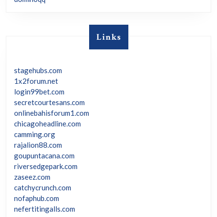
Links
stagehubs.com
1x2forum.net
login99bet.com
secretcourtesans.com
onlinebahisforum1.com
chicagoheadline.com
camming.org
rajalion88.com
goupuntacana.com
riversedgepark.com
zaseez.com
catchycrunch.com
nofaphub.com
nefertitingalls.com