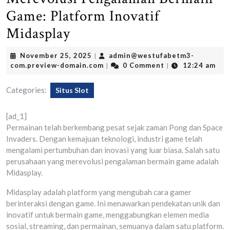
Game: Platform Inovatif
Midasplay
November
November 25, 2025
admin@westufabetm3-
|
25,
admin@westufabetm3-
com.preview-domain.com
0 Comment
12:24 am
|
|
2025
com.preview-
domain.com
Categories:
Situs Slot
[ad_1]
Permainan telah berkembang pesat sejak zaman Pong dan Space
Invaders. Dengan kemajuan teknologi, industri game telah
mengalami pertumbuhan dan inovasi yang luar biasa. Salah satu
perusahaan yang merevolusi pengalaman bermain game adalah
Midasplay.
Midasplay adalah platform yang mengubah cara gamer
berinteraksi dengan game. Ini menawarkan pendekatan unik dan
inovatif untuk bermain game, menggabungkan elemen media
sosial, streaming, dan permainan, semuanya dalam satu platform.