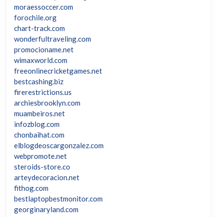
moraessoccer.com
forochile.org
chart-track.com
wonderfultraveling.com
promocioname.net
wimaxworld.com
freeonlinecricketgames.net
bestcashing.biz
firerestrictions.us
archiesbrooklyn.com
muambeiros.net
infozblog.com
chonbaihat.com
elblogdeoscargonzalez.com
webpromote.net
steroids-store.co
arteydecoracion.net
fithog.com
bestlaptopbestmonitor.com
georginaryland.com