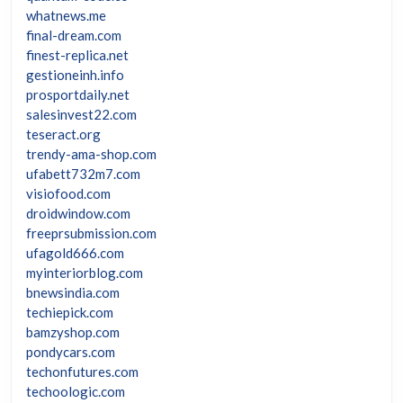
whatnews.me
final-dream.com
finest-replica.net
gestioneinh.info
prosportdaily.net
salesinvest22.com
teseract.org
trendy-ama-shop.com
ufabett732m7.com
visiofood.com
droidwindow.com
freeprsubmission.com
ufagold666.com
myinteriorblog.com
bnewsindia.com
techiepick.com
bamzyshop.com
pondycars.com
techonfutures.com
techoologic.com