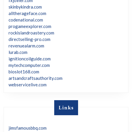
fxjoiner.com
skinbykindra.com
alltherageface.com
codenational.com
progameexplorer.com
rockislandroastery.com
directselling-pro.com
revenuealarm.com
lurab.com
ignitioncoilguide.com
mytechcomputer.com
bioslot168.com
artsandcraftsauthority.com
webservicelive.com
Links
jimsfamousbbq.com