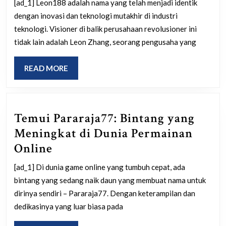
[ad_1] Leon188 adalah nama yang telah menjadi identik
di
dengan inovasi dan teknologi mutakhir di industri
belakang
teknologi. Visioner di balik perusahaan revolusioner ini
Leon188:
tidak lain adalah Leon Zhang, seorang pengusaha yang
pelopor
READ
READ MORE
dalam
MORE
inovasi
teknologi
Temui Pararaja77: Bintang yang
Meningkat di Dunia Permainan
Temui
Online
Pararaja77:
[ad_1] Di dunia game online yang tumbuh cepat, ada
Bintang
bintang yang sedang naik daun yang membuat nama untuk
yang
dirinya sendiri – Pararaja77. Dengan keterampilan dan
Meningkat
dedikasinya yang luar biasa pada
di