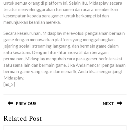
untuk semua orang di platform ini. Selain itu, Midasplay secara
teratur menyelenggarakan turnamen dan acara, memberikan
kesempatan kepada para gamer untuk berkompetisi dan
menunjukkan keahlian mereka.
Secara keseluruhan, Midasplay merevolusi pengalaman bermain
game dengan menawarkan platform yang menggabungkan
jejaring sosial, streaming langsung, dan bermain game dalam
satu kesatuan. Dengan fitur-fitur inovatif dan beragam
permainan, Midasplay mengubah cara para gamer berinteraksi
satu sama lain dan bermain game. Jika Anda mencari pengalaman
bermain game yang segar dan menarik, Anda bisa mengunjungi
Midasplay.
[ad_2]
Post
navigation
PREVIOUS
NEXT
Related Post
Previous
Next
post:
post: