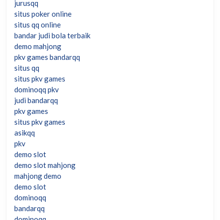
jurusqq
situs poker online
situs qq online
bandar judi bola terbaik
demo mahjong
pkv games bandarqq
situs qq
situs pkv games
dominoqq pkv
judi bandarqq
pkv games
situs pkv games
asikqq
pkv
demo slot
demo slot mahjong
mahjong demo
demo slot
dominoqq
bandarqq
dominoqq