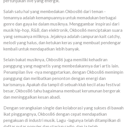
pertunjukan live yang energik.
Salah satu hal yang membedakan Okbos86 dari teman -
temannya adalah kemampuannya untuk memadukan berbagai
genre dan gaya ke dalam musiknya. Menggambar inspirasi dari
musik hip-hop, R&B, dan elektronik, Okbos86 menciptakan suara
yang semuanya miliknya. Jejaknya adalah campuran kait catchy,
melodi yang halus, dan ketukan keras yang membuat pendengar
kembali untuk mendapatkan lebih banyak.
Selain bakat musiknya, Okbos86 juga memiliki kehadiran
panggung yang magnetis yang membedakannya dari artis lain.
Penampilan live -nya menggetarkan, dengan Okbos86 memimpin
panggung dan melibatkan penonton dengan energi dan
karismanya. Apakah dia tampil di sebuah klub kecil atau festival
besar, Okbos86 tahu bagaimana membuat kerumunan bergerak
dan meninggalkan kesan abadi.
Dengan serangkaian single dan kolaborasi yang sukses di bawah
ikat pinggangnya, Okbos86 dengan cepat mendapatkan
pengakuan di industri musik. Lagu -lagunya telah ditampilkan di
daftar putar populer dan stasiun radio, dan ia telah