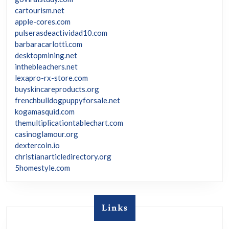
cartourism.net
apple-cores.com
pulserasdeactividad10.com
barbaracarlotti.com
desktopmining.net
inthebleachers.net
lexapro-rx-store.com
buyskincareproducts.org
frenchbulldogpuppyforsale.net
kogamasquid.com
themultiplicationtablechart.com
casinoglamour.org
dextercoin.io
christianarticledirectory.org
5homestyle.com
Links