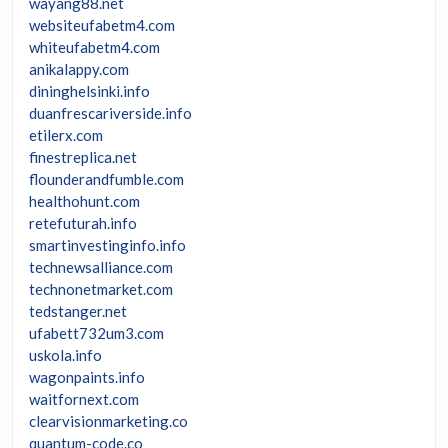
wayang88.net
websiteufabetm4.com
whiteufabetm4.com
anikalappy.com
dininghelsinki.info
duanfrescariverside.info
etilerx.com
finestreplica.net
flounderandfumble.com
healthohunt.com
retefuturah.info
smartinvestinginfo.info
technewsalliance.com
technonetmarket.com
tedstanger.net
ufabett732um3.com
uskola.info
wagonpaints.info
waitfornext.com
clearvisionmarketing.co
quantum-code.co