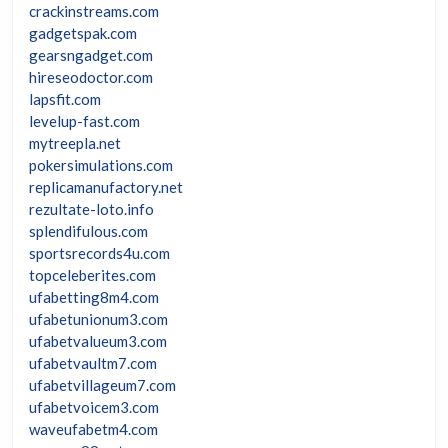
crackinstreams.com
gadgetspak.com
gearsngadget.com
hireseodoctor.com
lapsfit.com
levelup-fast.com
mytreepla.net
pokersimulations.com
replicamanufactory.net
rezultate-loto.info
splendifulous.com
sportsrecords4u.com
topceleberites.com
ufabetting8m4.com
ufabetunionum3.com
ufabetvalueum3.com
ufabetvaultm7.com
ufabetvillageum7.com
ufabetvoicem3.com
waveufabetm4.com