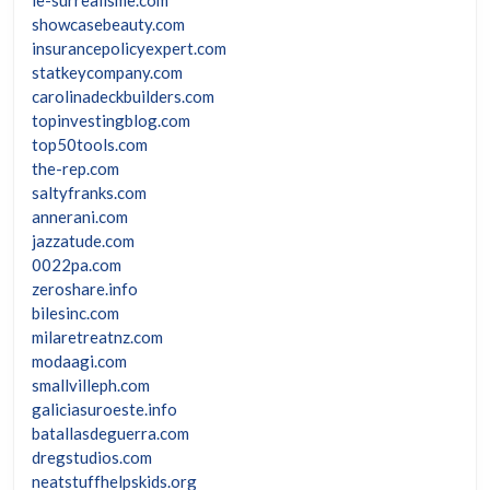
showcasebeauty.com
insurancepolicyexpert.com
statkeycompany.com
carolinadeckbuilders.com
topinvestingblog.com
top50tools.com
the-rep.com
saltyfranks.com
annerani.com
jazzatude.com
0022pa.com
zeroshare.info
bilesinc.com
milaretreatnz.com
modaagi.com
smallvilleph.com
galiciasuroeste.info
batallasdeguerra.com
dregstudios.com
neatstuffhelpskids.org