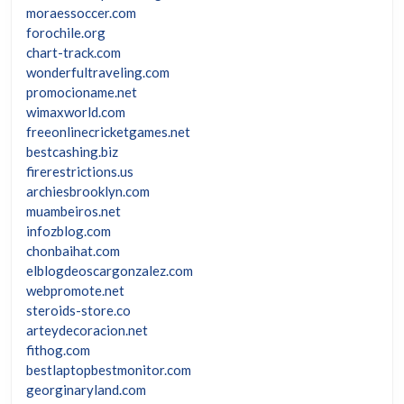
moraessoccer.com
forochile.org
chart-track.com
wonderfultraveling.com
promocioname.net
wimaxworld.com
freeonlinecricketgames.net
bestcashing.biz
firerestrictions.us
archiesbrooklyn.com
muambeiros.net
infozblog.com
chonbaihat.com
elblogdeoscargonzalez.com
webpromote.net
steroids-store.co
arteydecoracion.net
fithog.com
bestlaptopbestmonitor.com
georginaryland.com