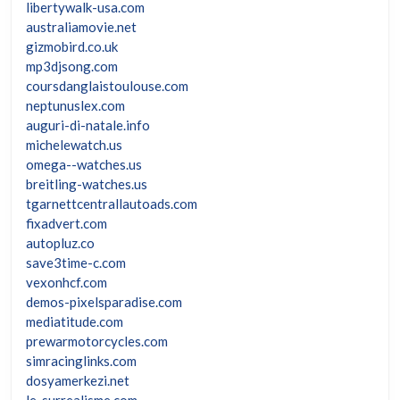
libertywalk-usa.com
australiamovie.net
gizmobird.co.uk
mp3djsong.com
coursdanglaistoulouse.com
neptunuslex.com
auguri-di-natale.info
michelewatch.us
omega--watches.us
breitling-watches.us
tgarnettcentrallautoads.com
fixadvert.com
autopluz.co
save3time-c.com
vexonhcf.com
demos-pixelsparadise.com
mediatitude.com
prewarmotorcycles.com
simracinglinks.com
dosyamerkezi.net
le-surrealisme.com