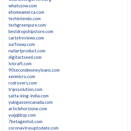
whatszow.com
ehomeamerca.com
techintendo.com
techgreenpure.com
bestdropshipstore.com
cartelreviews.com
surfsway.com
nailartproduct.com
digitactseed.com
lvlcraft.com
90secondmoneyloans.com
xenmicro.com
rodrovers.com
tripssolution.com
satta-king-india.com
yukigassencanada.com
articlehorizone.com
yuqqbbzp.com
7betagents6.com
coronavirusuptodate.com