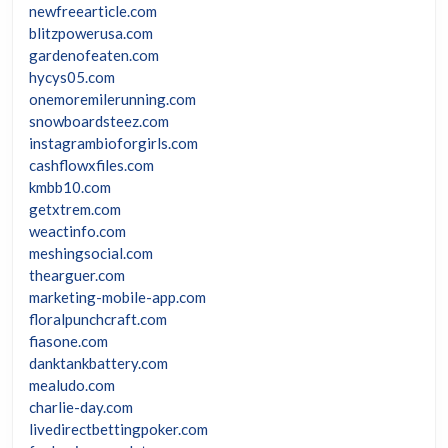
newfreearticle.com
blitzpowerusa.com
gardenofeaten.com
hycys05.com
onemoremilerunning.com
snowboardsteez.com
instagrambioforgirls.com
cashflowxfiles.com
kmbb10.com
getxtrem.com
weactinfo.com
meshingsocial.com
thearguer.com
marketing-mobile-app.com
floralpunchcraft.com
fiasone.com
danktankbattery.com
mealudo.com
charlie-day.com
livedirectbettingpoker.com