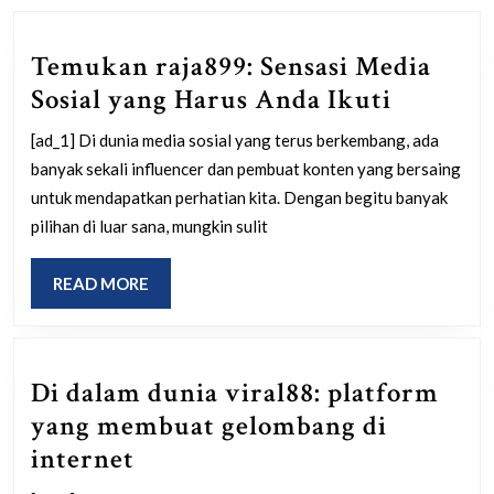
post:
post:
Temukan raja899: Sensasi Media
Temuka
Sosial yang Harus Anda Ikuti
raja899:
[ad_1] Di dunia media sosial yang terus berkembang, ada
Sensasi
banyak sekali influencer dan pembuat konten yang bersaing
Media
untuk mendapatkan perhatian kita. Dengan begitu banyak
Sosial
pilihan di luar sana, mungkin sulit
yang
READ
READ MORE
Harus
MORE
Anda
Ikuti
Di dalam dunia viral88: platform
yang membuat gelombang di
Di
internet
dalam