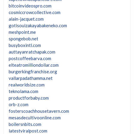
bitcoinvideospro.com
cosmiccrowcollective.com
alain-jacquet.com
gotisouizakayabakeneko.com
meshpoint.me
spongebob.net
busyboxintl.com
auttayanratchapak.com
postcoffeebarva.com
elteatromilliondollar.com
burgerkingfranchise.org
vallarpadathamma.net
realworldsize.com
teknolama.com
productforbaby.com
orb-z.com
fosterscoachhousetavern.com
mesasdecultivoonline.com
boilersnbits.com
latestviralpost.com