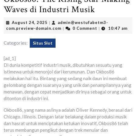
Waves di Industri Musik
August
August 24, 2025
admin@westufabetm3-
|
24,
admin@westufabetm3-
com.preview-domain.com
0 Comment
10:47 am
|
|
2025
com.preview-
domain.com
Categories:
Situs Slot
[ad_1]
Di dunia kompetitif industri musik, dibutuhkan sesuatu yang
istimewa untuk menonjol dari kerumunan. Dan Okbos86
melakukan hal itu. Bintang yang sedang naik daun ini membuat
gelombang dengan suaranya yang unik dan penampilannya yang
menawan, dengan cepat menjadikan dirinya sebagai orang untuk
ditonton di industri ini.
Okbos86, yang nama aslinya adalah Oliver Kennedy, berasal dari
Chicago, Illinois. Dengan latar belakang dalam produksi musik
dan hasrat untuk menciptakan ketukan inovatif, Okbos86 telah
terus membangun pengikut dengan trek menular dan