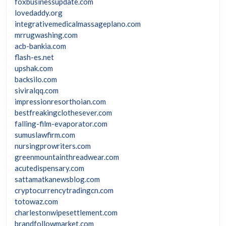
foxbusinessupdate.com
lovedaddy.org
integrativemedicalmassageplano.com
mrrugwashing.com
acb-bankia.com
flash-es.net
upshak.com
backsilo.com
siviralqq.com
impressionresorthoian.com
bestfreakingclothesever.com
falling-film-evaporator.com
sumuslawfirm.com
nursingprowriters.com
greenmountainthreadwear.com
acutedispensary.com
sattamatkanewsblog.com
cryptocurrencytradingcn.com
totowaz.com
charlestonwipesettlement.com
brandfollowmarket.com