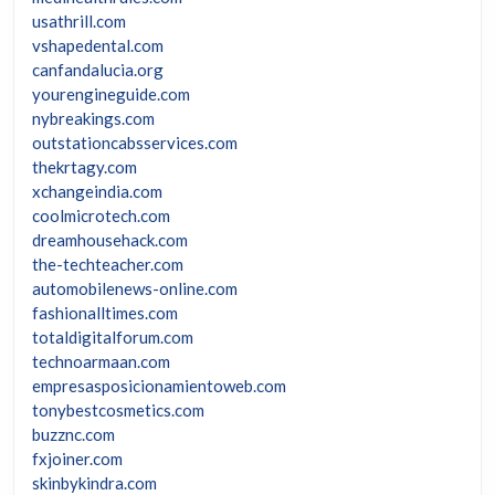
usathrill.com
vshapedental.com
canfandalucia.org
yourengineguide.com
nybreakings.com
outstationcabsservices.com
thekrtagy.com
xchangeindia.com
coolmicrotech.com
dreamhousehack.com
the-techteacher.com
automobilenews-online.com
fashionalltimes.com
totaldigitalforum.com
technoarmaan.com
empresasposicionamientoweb.com
tonybestcosmetics.com
buzznc.com
fxjoiner.com
skinbykindra.com