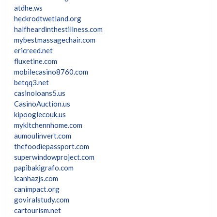
atdhe.ws
heckrodtwetland.org
halfheardinthestillness.com
mybestmassagechair.com
ericreed.net
fluxetine.com
mobilecasino8760.com
betqq3.net
casinoloans5.us
CasinoAuction.us
kipooglecouk.us
mykitchennhome.com
aumoulinvert.com
thefoodiepassport.com
superwindowproject.com
papibakigrafo.com
icanhazjs.com
canimpact.org
goviralstudy.com
cartourism.net