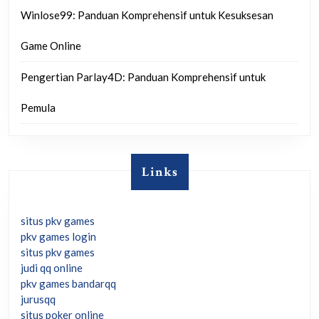
Winlose99: Panduan Komprehensif untuk Kesuksesan
Game Online
Pengertian Parlay4D: Panduan Komprehensif untuk
Pemula
Links
situs pkv games
pkv games login
situs pkv games
judi qq online
pkv games bandarqq
jurusqq
situs poker online