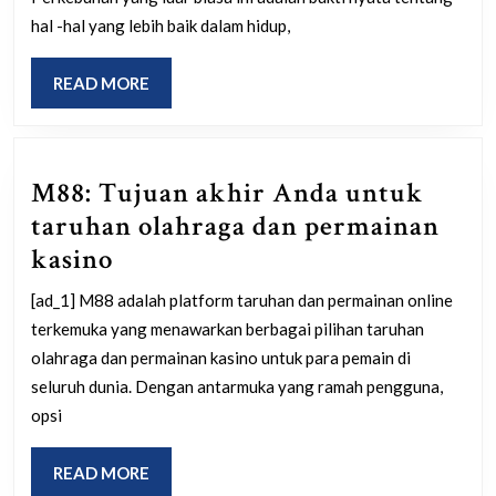
Mansion77:
hal -hal yang lebih baik dalam hidup,
sekilas
READ
READ MORE
ke
MORE
dalam
kehidupan
M88: Tujuan akhir Anda untuk
yang
taruhan olahraga dan permainan
mewah
M88:
kasino
Tujuan
[ad_1] M88 adalah platform taruhan dan permainan online
akhir
terkemuka yang menawarkan berbagai pilihan taruhan
Anda
olahraga dan permainan kasino untuk para pemain di
untuk
seluruh dunia. Dengan antarmuka yang ramah pengguna,
opsi
taruhan
olahraga
READ
READ MORE
dan
MORE