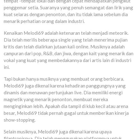
tempat -tempat lokal dan dengan cepat mendapatkan pengikut
penggemar setia. Suaranya yang penuh semangat dan lirik yang
kuat selaras dengan penonton, dan itu tidak lama sebelum dia
menarik perhatian orang dalam industri.
Kenaikan Melodi69 adalah ketenaran telah menjadi meteorik.
Dia telah merilis beberapa single yang telah menerima pujian
kritis dan telah dialirkan jutaan kali online. Musiknya adalah
campuran dari pop, R&B, dan jiwa, dengan kait yang menarik dan
vokal yang kuat yang membedakannya dari artis lain di industri
ini.
Tapi bukan hanya musiknya yang membuat orang berbicara.
Melodi69 juga dikenal karena kehadiran panggungnya yang
dinamis dan menawan pertunjukan live. Dia memiliki energi
magnetik yang menarik penonton, membuat mereka
menginginkan lebih. Apakah dia tampil di klub kecil atau arena
besar, Melodi69 tidak pernah gagal untuk memberikan kinerja
show-stopping.
Selain musiknya, Melodi69 juga dikenal karena upaya
filantropisnya. Dia telah menggunakan platformnya untuk