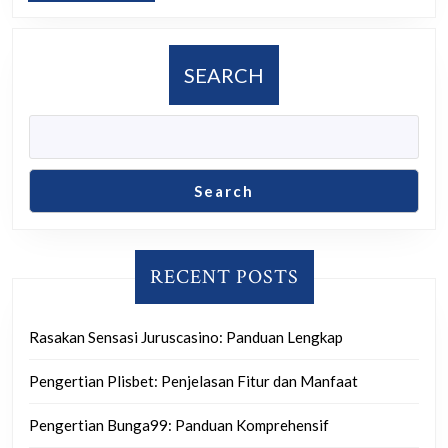
permainan
kasino
SEARCH
Search
RECENT POSTS
Rasakan Sensasi Juruscasino: Panduan Lengkap
Pengertian Plisbet: Penjelasan Fitur dan Manfaat
Pengertian Bunga99: Panduan Komprehensif