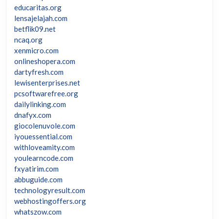
educaritas.org
lensajelajah.com
betflik09.net
ncaq.org
xenmicro.com
onlineshopera.com
dartyfresh.com
lewisenterprises.net
pcsoftwarefree.org
dailylinking.com
dnafyx.com
giocolenuvole.com
iyouessential.com
withloveamity.com
youlearncode.com
fxyatirim.com
abbuguide.com
technologyresult.com
webhostingoffers.org
whatszow.com