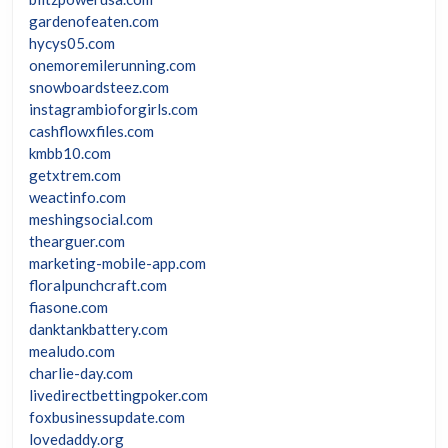
gardenofeaten.com
hycys05.com
onemoremilerunning.com
snowboardsteez.com
instagrambioforgirls.com
cashflowxfiles.com
kmbb10.com
getxtrem.com
weactinfo.com
meshingsocial.com
thearguer.com
marketing-mobile-app.com
floralpunchcraft.com
fiasone.com
danktankbattery.com
mealudo.com
charlie-day.com
livedirectbettingpoker.com
foxbusinessupdate.com
lovedaddy.org