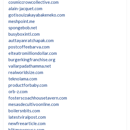
cosmiccrowcollective.com
alain-jacquet.com
gotisouizakayabakeneko.com
meshpoint.me
spongebob.net
busyboxintl.com
auttayanratchapak.com
postcoffeebarva.com
elteatromilliondollar.com
burgerkingfranchise.org
vallarpadathamma.net
realworldsize.com
teknolama.com
productforbaby.com
orb-z.com
fosterscoachhousetavern.com
mesasdecultivoonline.com
boilersnbits.com
latestviralpost.com
newfreearticle.com
blitzpowerusa.com