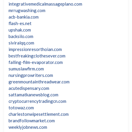
integrativemedicalmassageplano.com
mrrugwashing.com
acb-bankia.com
flash-es.net
upshak.com
backsilo.com
siviralqq.com
impressionresorthoian.com
bestfreakingclothesever.com
falling-film-evaporator.com
sumuslawfirm.com
nursingprowriters.com
greenmountainthreadwear.com
acutedispensary.com
sattamatkanewsblog.com
cryptocurrencytradingcn.com
totowaz.com
charlestonwipesettlement.com
brandfollowmarket.com
weeklyjobnews.com