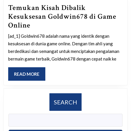
Temukan Kisah Dibalik
Kesuksesan Goldwin678 di Game
Temukan
Online
Kisah
[ad_1] Goldwin678 adalah nama yang identik dengan
Dibalik
kesuksesan di dunia game online. Dengan tim ahli yang
Kesuksesan
berdedikasi dan semangat untuk menciptakan pengalaman
Goldwin678
bermain game terbaik, Goldwin678 dengan cepat naik ke
di
READ
READ MORE
Game
MORE
Online
SEARCH