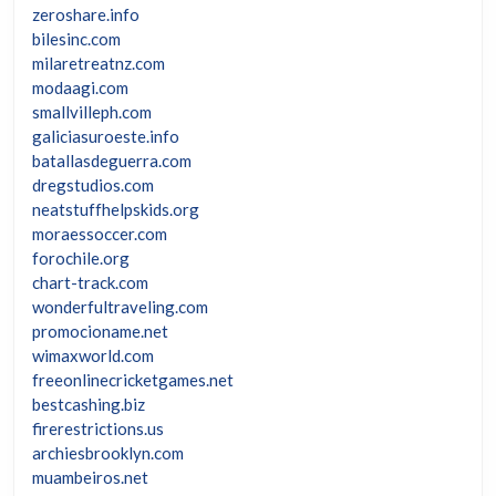
zeroshare.info
bilesinc.com
milaretreatnz.com
modaagi.com
smallvilleph.com
galiciasuroeste.info
batallasdeguerra.com
dregstudios.com
neatstuffhelpskids.org
moraessoccer.com
forochile.org
chart-track.com
wonderfultraveling.com
promocioname.net
wimaxworld.com
freeonlinecricketgames.net
bestcashing.biz
firerestrictions.us
archiesbrooklyn.com
muambeiros.net