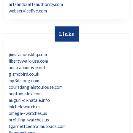
artsandcraftsauthority.com
webservicelive.com
Links
jimsfamousbbq.com
libertywalk-usa.com
australiamovie.net
gizmobird.co.uk
mp3djsong.com
coursdanglaistoulouse.com
neptunuslex.com
auguri-di-natale.info
michelewatch.us
omega--watches.us
breitling-watches.us
tgarnettcentrallautoads.com
fixadvert.com