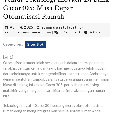
Gacor305: Masa Depan
Otomatisasi Rumah
April
April 4, 2025
admin@westufabetm3-
|
4,
admin@westufabetm3-
com.preview-domain.com
0 Comment
6:09 am
|
|
2025
com.preview-
domain.com
Categories:
Situs Slot
[ad_1]
Otomatisasi rumah telah berjalan jauh dalam beberapa tahun
terakhir, dengan kemajuan teknologi membuatnya lebih mudah
dari sebelumnya untuk mengendalikan sistem rumah Anda hanya
dengan sentuhan tombol. Salah satu perusahaan yang memimpin
biaya di bidang ini adalah Gacor305, perusahaan teknologi
mutakhir yang mengubah cara kita berinteraksi dengan rumah
kita.
Teknologi inovatif Gacor305 sedang merevolusi otomatisasi
rumah dengan mengintegrasikan semua sistem rumah Anda