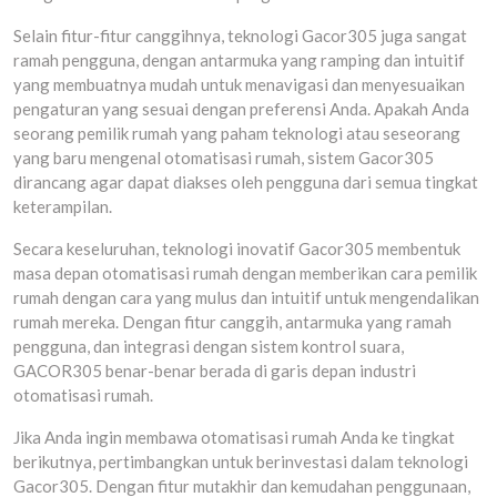
Selain fitur-fitur canggihnya, teknologi Gacor305 juga sangat
ramah pengguna, dengan antarmuka yang ramping dan intuitif
yang membuatnya mudah untuk menavigasi dan menyesuaikan
pengaturan yang sesuai dengan preferensi Anda. Apakah Anda
seorang pemilik rumah yang paham teknologi atau seseorang
yang baru mengenal otomatisasi rumah, sistem Gacor305
dirancang agar dapat diakses oleh pengguna dari semua tingkat
keterampilan.
Secara keseluruhan, teknologi inovatif Gacor305 membentuk
masa depan otomatisasi rumah dengan memberikan cara pemilik
rumah dengan cara yang mulus dan intuitif untuk mengendalikan
rumah mereka. Dengan fitur canggih, antarmuka yang ramah
pengguna, dan integrasi dengan sistem kontrol suara,
GACOR305 benar-benar berada di garis depan industri
otomatisasi rumah.
Jika Anda ingin membawa otomatisasi rumah Anda ke tingkat
berikutnya, pertimbangkan untuk berinvestasi dalam teknologi
Gacor305. Dengan fitur mutakhir dan kemudahan penggunaan,