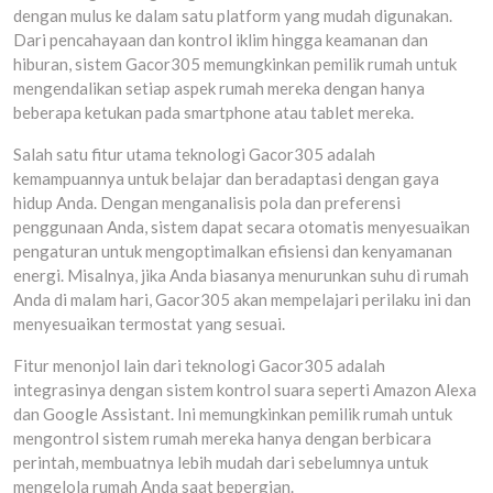
dengan mulus ke dalam satu platform yang mudah digunakan.
Dari pencahayaan dan kontrol iklim hingga keamanan dan
hiburan, sistem Gacor305 memungkinkan pemilik rumah untuk
mengendalikan setiap aspek rumah mereka dengan hanya
beberapa ketukan pada smartphone atau tablet mereka.
Salah satu fitur utama teknologi Gacor305 adalah
kemampuannya untuk belajar dan beradaptasi dengan gaya
hidup Anda. Dengan menganalisis pola dan preferensi
penggunaan Anda, sistem dapat secara otomatis menyesuaikan
pengaturan untuk mengoptimalkan efisiensi dan kenyamanan
energi. Misalnya, jika Anda biasanya menurunkan suhu di rumah
Anda di malam hari, Gacor305 akan mempelajari perilaku ini dan
menyesuaikan termostat yang sesuai.
Fitur menonjol lain dari teknologi Gacor305 adalah
integrasinya dengan sistem kontrol suara seperti Amazon Alexa
dan Google Assistant. Ini memungkinkan pemilik rumah untuk
mengontrol sistem rumah mereka hanya dengan berbicara
perintah, membuatnya lebih mudah dari sebelumnya untuk
mengelola rumah Anda saat bepergian.