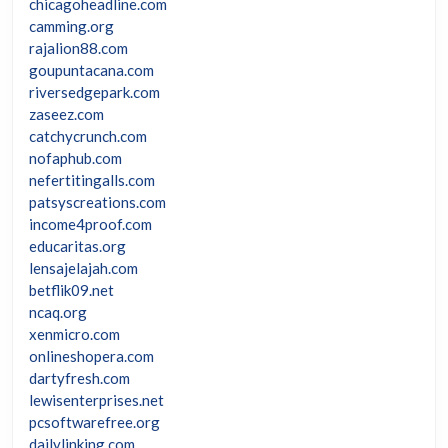
chicagoheadline.com
camming.org
rajalion88.com
goupuntacana.com
riversedgepark.com
zaseez.com
catchycrunch.com
nofaphub.com
nefertitingalls.com
patsyscreations.com
income4proof.com
educaritas.org
lensajelajah.com
betflik09.net
ncaq.org
xenmicro.com
onlineshopera.com
dartyfresh.com
lewisenterprises.net
pcsoftwarefree.org
dailylinking.com