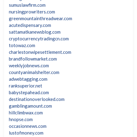
sumuslawfirm.com
nursingprowriters.com
greenmountainthreadwear.com
acutedispensary.com
sattamatkanewsblog.com
cryptocurrencytradingcn.com
totowaz.com
charlestonwipesettlement.com
brandfollowmarket.com
weeklyjobnews.com
countyanimalshelter.com
adwebtagging.com
ranksuperior.net
babystepahead.com
destinationoverlooked.com
gamblingamount.com
hillclimbwax.com
hnopse.com
occasionnews.com
lustofmoney.com