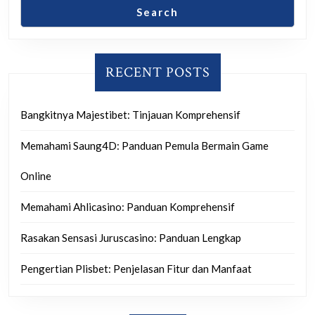
Search
RECENT POSTS
Bangkitnya Majestibet: Tinjauan Komprehensif
Memahami Saung4D: Panduan Pemula Bermain Game
Online
Memahami Ahlicasino: Panduan Komprehensif
Rasakan Sensasi Juruscasino: Panduan Lengkap
Pengertian Plisbet: Penjelasan Fitur dan Manfaat