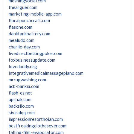
meshingsocial.com
thearguer.com
marketing-mobile-app.com
floralpunchcraft.com
fiasone.com
danktankbattery.com
mealudo.com
charlie-day.com
livedirectbettingpoker.com
foxbusinessupdate.com
lovedaddy.org
integrativemedicalmassageplano.com
mrrugwashing.com
acb-bankia.com
flash-es.net
upshak.com
backsilo.com
siviralqq.com
impressionresorthoian.com
bestfreakingclothesever.com
falling-film-evaporator.com