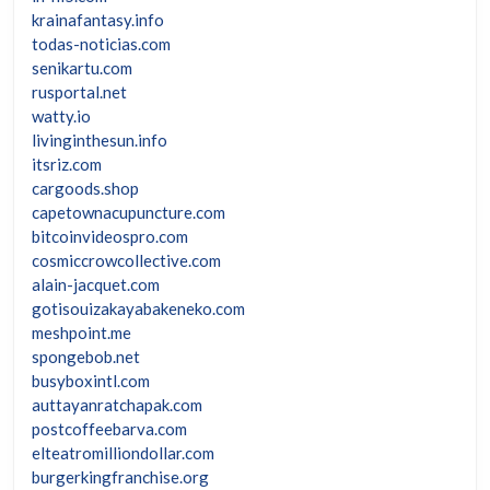
krainafantasy.info
todas-noticias.com
senikartu.com
rusportal.net
watty.io
livinginthesun.info
itsriz.com
cargoods.shop
capetownacupuncture.com
bitcoinvideospro.com
cosmiccrowcollective.com
alain-jacquet.com
gotisouizakayabakeneko.com
meshpoint.me
spongebob.net
busyboxintl.com
auttayanratchapak.com
postcoffeebarva.com
elteatromilliondollar.com
burgerkingfranchise.org