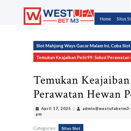
Skip
to
content
Home
Situs S
Skip
to
content
Slot Mahjong Ways Gacor Malam Ini, Coba Slot
Temukan Keajaiban Petir99: Solusi Perawatan
Temukan Keajaiban P
Perawatan Hewan Pe
April
April 17, 2025
admin@westufabetm3-
|
17,
pm
2025
Categories:
Situs Slot