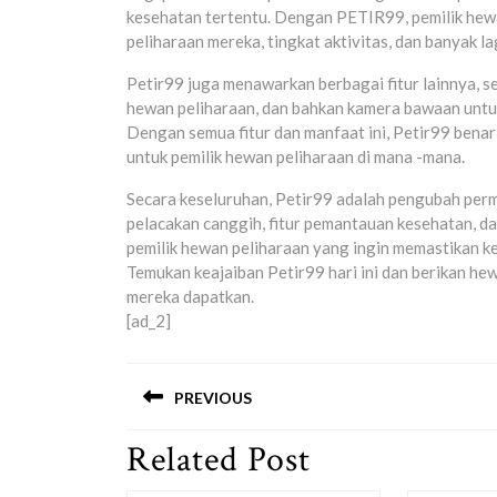
kesehatan tertentu. Dengan PETIR99, pemilik hew
peliharaan mereka, tingkat aktivitas, dan banyak 
Petir99 juga menawarkan berbagai fitur lainnya, se
hewan peliharaan, dan bahkan kamera bawaan unt
Dengan semua fitur dan manfaat ini, Petir99 benar
untuk pemilik hewan peliharaan di mana -mana.
Secara keseluruhan, Petir99 adalah pengubah per
pelacakan canggih, fitur pemantauan kesehatan, dan 
pemilik hewan peliharaan yang ingin memastikan 
Temukan keajaiban Petir99 hari ini dan berikan h
mereka dapatkan.
[ad_2]
Post
PREVIOUS
navigation
Related Post
Previous
post: