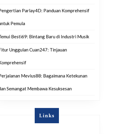
Pengertian Parlay4D: Panduan Komprehensif
untuk Pemula
Temui Besti69: Bintang Baru di Industri Musik
Fitur Unggulan Cuan247: Tinjauan
Komprehensif
Perjalanan Mevius88: Bagaimana Ketekunan
dan Semangat Membawa Kesuksesan
Links