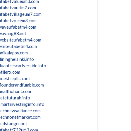
ufabetvalueum3.com
ufabetvaultm7.com
ufabetvillageum7.com
ufabetvoicem3.com
waveufabetm4.com
wayang88.net
websiteufabetm4.com
whiteufabetm4.com
anikalappy.com
dininghelsinki.info
duanfrescariverside.info
etilerx.com
finestreplica.net
flounderandfumble.com
healthohunt.com
retefuturah.info
smartinvestinginfo.info
technewsalliance.com
technonetmarket.com
tedstanger.net
ufabett732um3.com