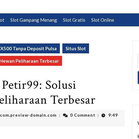
lot
Slot Gampang Menang
Slot Gratis
Slot Online
 X500 Tanpa Deposit Pulsa
Situs Slot
 Hewan Peliharaan Terbesar
etir99: Solusi
liharaan Terbesar
admin@westufabetm3-
com.preview-domain.com
0 Comment
9:49
|
|
com.preview-
domain.com