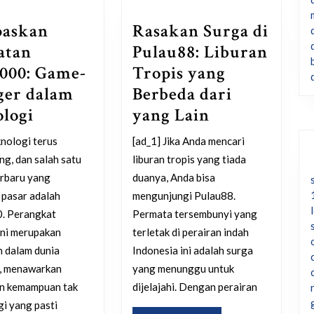
paskan
Rasakan Surga di
atan
Pulau88: Liburan
000: Game-
Tropis yang
ger dalam
Berbeda dari
Melepaskan
Rasakan
logi
yang Lain
Kekuatan
Surga
knologi terus
[ad_1] Jika Anda mencari
GBO5000:
di
g, dan salah satu
liburan tropis yang tiada
Game-
Pulau88:
erbaru yang
duanya, Anda bisa
Changer
Liburan
 pasar adalah
mengunjungi Pulau88.
 Perangkat
Permata tersembunyi yang
dalam
Tropis
ini merupakan
terletak di perairan indah
Teknologi
yang
 dalam dunia
Indonesia ini adalah surga
Berbeda
i, menawarkan
yang menunggu untuk
dari
an kemampuan tak
dijelajahi. Dengan perairan
yang
gi yang pasti