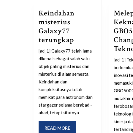
Keindahan
Mele
misterius
Keku
Galaxy77
GBO5
Keindahan
terungkap
Chan
misterius
Tekno
[ad_1] Galaxy77 telah lama
Galaxy77
dikenal sebagai salah satu
[ad_1] Te
terungkap
objek paling misterius dan
berkemban
misterius di alam semesta.
inovasi t
Keindahan dan
memasuki
kompleksitasnya telah
GBO5000.
memikat para astronom dan
mutakhir 
stargazer selama berabad -
terobosan
abad, tetapi sifatnya
teknolog
kinerja d
READ
READ MORE
tertandin