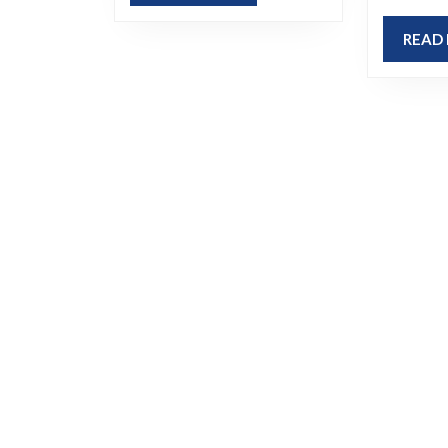
MORE
READ