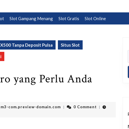
lot
Slot Gampang Menang
Slot Gratis
Slot Online
 X500 Tanpa Deposit Pulsa
Situs Slot
i
ro yang Perlu Anda
admin@westufabetm3-
m3-com.preview-domain.com
0 Comment
|
|
com.preview-
domain.com