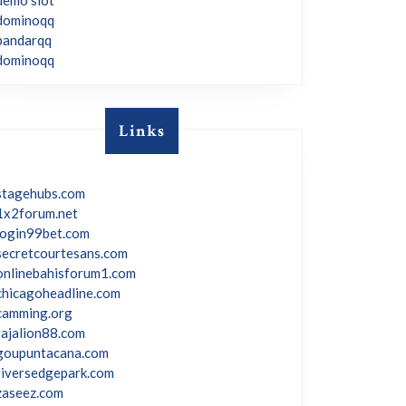
demo slot
dominoqq
bandarqq
dominoqq
Links
stagehubs.com
1x2forum.net
login99bet.com
secretcourtesans.com
onlinebahisforum1.com
chicagoheadline.com
camming.org
rajalion88.com
goupuntacana.com
riversedgepark.com
zaseez.com