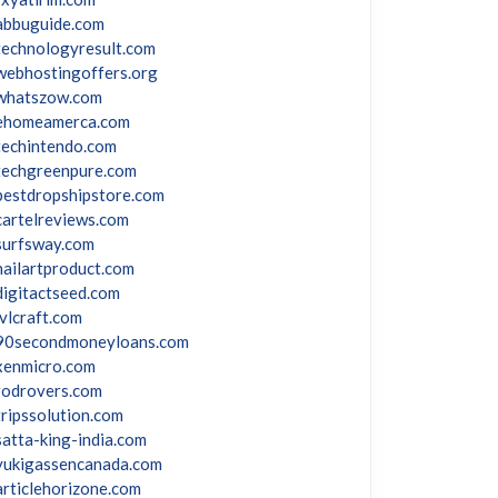
abbuguide.com
technologyresult.com
webhostingoffers.org
whatszow.com
ehomeamerca.com
techintendo.com
techgreenpure.com
bestdropshipstore.com
cartelreviews.com
surfsway.com
nailartproduct.com
digitactseed.com
lvlcraft.com
90secondmoneyloans.com
xenmicro.com
rodrovers.com
tripssolution.com
satta-king-india.com
yukigassencanada.com
articlehorizone.com