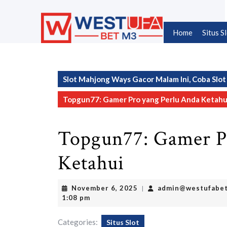
Skip
to
content
Home
Situs S
Skip
to
content
Slot Mahjong Ways Gacor Malam Ini, Coba Slot
Topgun77: Gamer Pro yang Perlu Anda Ketahu
Topgun77: Gamer P
Ketahui
November
November 6, 2025
admin@westufabet
|
6,
1:08 pm
2025
Categories:
Situs Slot