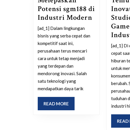
Melepaskan
Temu
Potensi sgm188 di
Inova
Melepaska
Industri Modern
Studi
Potensi
Game
[ad_1] Dalam lingkungan
sgm188
Indus
bisnis yang serba cepat dan
di
kompetitif saat ini,
[ad_1] Di
Industri
perusahaan terus mencari
cepat saat
cara untuk tetap menjadi
Modern
hiburan t
yang terdepan dan
untuk men
mendorong inovasi. Salah
konsumen
satu teknologi yang
berubah. 
mendapatkan daya tarik
perusaha
tuduhan d
READ
READ MORE
industri 
MORE
READ