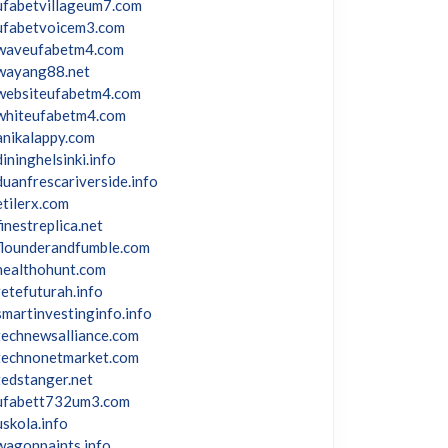
ufabetvillageum7.com
ufabetvoicem3.com
waveufabetm4.com
wayang88.net
websiteufabetm4.com
whiteufabetm4.com
anikalappy.com
dininghelsinki.info
duanfrescariverside.info
etilerx.com
finestreplica.net
flounderandfumble.com
healthohunt.com
retefuturah.info
smartinvestinginfo.info
technewsalliance.com
technonetmarket.com
tedstanger.net
ufabett732um3.com
uskola.info
wagonpaints.info