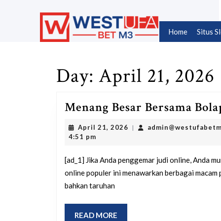
Skip
to
content
Home
Situs S
Skip
to
content
Day:
April 21, 2026
Menang Besar Bersama Bolap
April
April 21, 2026
admin@westufabetm
|
21,
4:51 pm
2026
[ad_1] Jika Anda penggemar judi online, Anda m
online populer ini menawarkan berbagai macam p
bahkan taruhan
READ
READ MORE