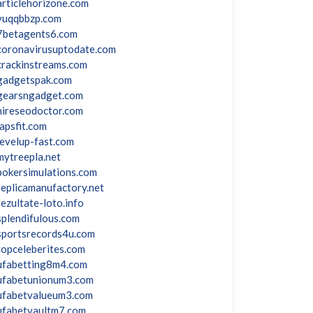
articlehorizone.com
yuqqbbzp.com
7betagents6.com
coronavirusuptodate.com
crackinstreams.com
gadgetspak.com
gearsngadget.com
hireseodoctor.com
lapsfit.com
levelup-fast.com
mytreepla.net
pokersimulations.com
replicamanufactory.net
rezultate-loto.info
splendifulous.com
sportsrecords4u.com
topceleberites.com
ufabetting8m4.com
ufabetunionum3.com
ufabetvalueum3.com
ufabetvaultm7.com