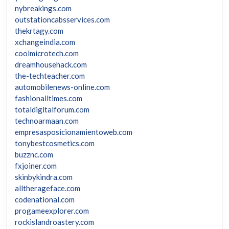
nybreakings.com
outstationcabsservices.com
thekrtagy.com
xchangeindia.com
coolmicrotech.com
dreamhousehack.com
the-techteacher.com
automobilenews-online.com
fashionalltimes.com
totaldigitalforum.com
technoarmaan.com
empresasposicionamientoweb.com
tonybestcosmetics.com
buzznc.com
fxjoiner.com
skinbykindra.com
alltherageface.com
codenational.com
progameexplorer.com
rockislandroastery.com