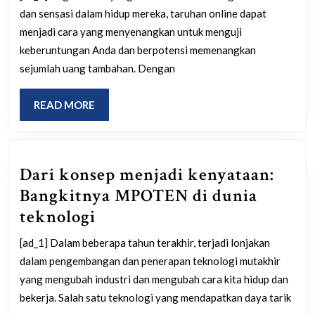
Anda:
dan sensasi dalam hidup mereka, taruhan online dapat
Tip
menjadi cara yang menyenangkan untuk menguji
dan
keberuntungan Anda dan berpotensi memenangkan
sejumlah uang tambahan. Dengan
Trik
Sukses
READ
READ MORE
dengan
MORE
Wtobet
Dari konsep menjadi kenyataan:
Bangkitnya MPOTEN di dunia
Dari
teknologi
konsep
[ad_1] Dalam beberapa tahun terakhir, terjadi lonjakan
menjadi
dalam pengembangan dan penerapan teknologi mutakhir
kenyataan:
yang mengubah industri dan mengubah cara kita hidup dan
Bangkitnya
bekerja. Salah satu teknologi yang mendapatkan daya tarik