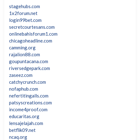
stagehubs.com
1x2forum.net
login99bet.com
secretcourtesans.com
onlinebahisforum1.com
chicagoheadline.com
camming.org
rajalion88.com
goupuntacana.com
riversedgepark.com
zaseez.com
catchycrunch.com
nofaphub.com
nefertitingalls.com
patsyscreations.com
income4proof.com
educaritas.org
lensajelajah.com
betflik09.net
ncaq.org