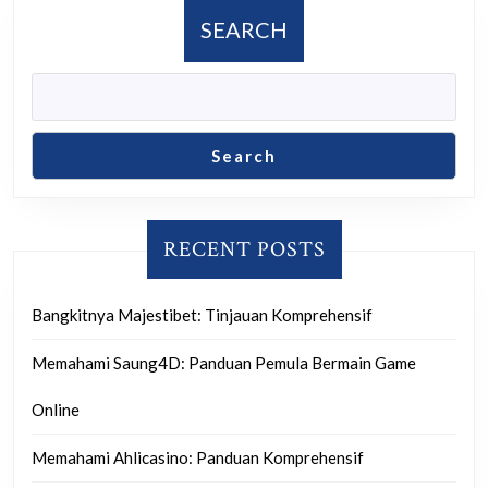
Profesional
SEARCH
Search
RECENT POSTS
Bangkitnya Majestibet: Tinjauan Komprehensif
Memahami Saung4D: Panduan Pemula Bermain Game
Online
Memahami Ahlicasino: Panduan Komprehensif