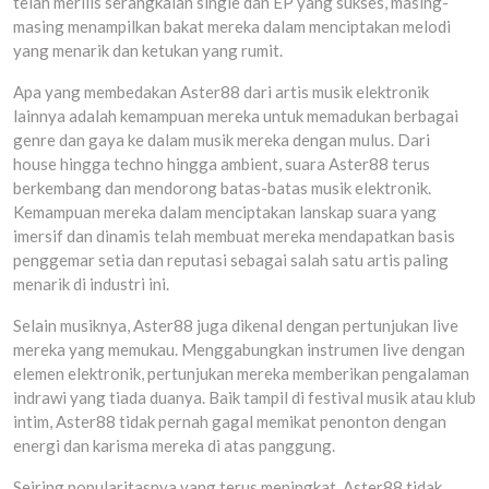
telah merilis serangkaian single dan EP yang sukses, masing-
masing menampilkan bakat mereka dalam menciptakan melodi
yang menarik dan ketukan yang rumit.
Apa yang membedakan Aster88 dari artis musik elektronik
lainnya adalah kemampuan mereka untuk memadukan berbagai
genre dan gaya ke dalam musik mereka dengan mulus. Dari
house hingga techno hingga ambient, suara Aster88 terus
berkembang dan mendorong batas-batas musik elektronik.
Kemampuan mereka dalam menciptakan lanskap suara yang
imersif dan dinamis telah membuat mereka mendapatkan basis
penggemar setia dan reputasi sebagai salah satu artis paling
menarik di industri ini.
Selain musiknya, Aster88 juga dikenal dengan pertunjukan live
mereka yang memukau. Menggabungkan instrumen live dengan
elemen elektronik, pertunjukan mereka memberikan pengalaman
indrawi yang tiada duanya. Baik tampil di festival musik atau klub
intim, Aster88 tidak pernah gagal memikat penonton dengan
energi dan karisma mereka di atas panggung.
Seiring popularitasnya yang terus meningkat, Aster88 tidak