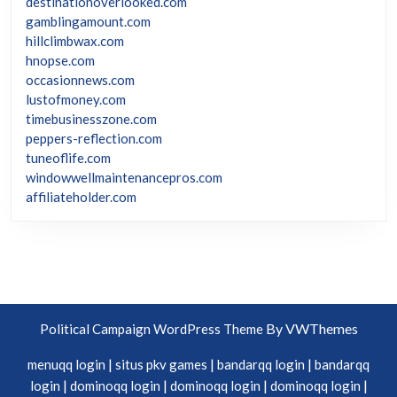
destinationoverlooked.com
gamblingamount.com
hillclimbwax.com
hnopse.com
occasionnews.com
lustofmoney.com
timebusinesszone.com
peppers-reflection.com
tuneoflife.com
windowwellmaintenancepros.com
affiliateholder.com
By VWThemes
Political Campaign WordPress Theme
|
|
|
menuqq login
situs pkv games
bandarqq login
bandarqq
|
|
|
|
login
dominoqq login
dominoqq login
dominoqq login