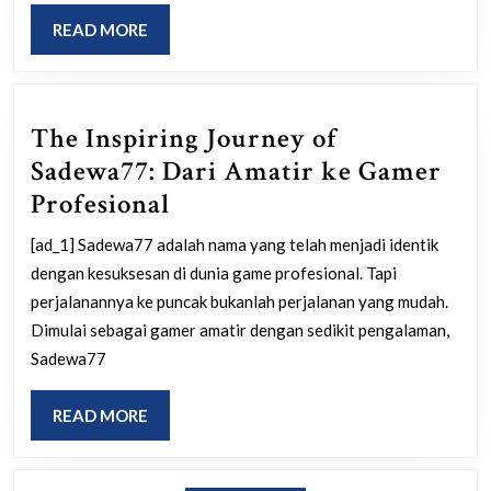
MPOTEN
READ
READ MORE
di
MORE
dunia
teknologi
The Inspiring Journey of
Sadewa77: Dari Amatir ke Gamer
The
Profesional
Inspiring
[ad_1] Sadewa77 adalah nama yang telah menjadi identik
Journey
dengan kesuksesan di dunia game profesional. Tapi
of
perjalanannya ke puncak bukanlah perjalanan yang mudah.
Sadewa77:
Dimulai sebagai gamer amatir dengan sedikit pengalaman,
Sadewa77
Dari
Amatir
READ
READ MORE
ke
MORE
Gamer