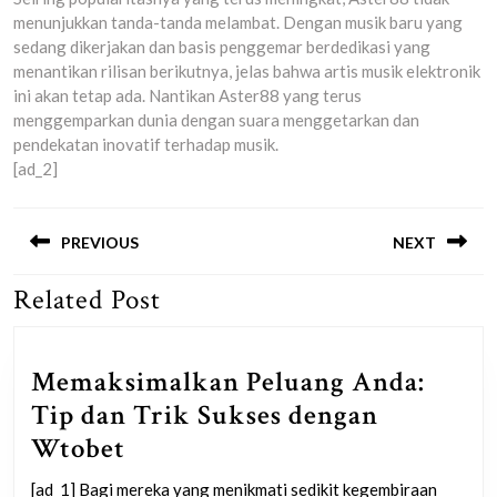
menunjukkan tanda-tanda melambat. Dengan musik baru yang
sedang dikerjakan dan basis penggemar berdedikasi yang
menantikan rilisan berikutnya, jelas bahwa artis musik elektronik
ini akan tetap ada. Nantikan Aster88 yang terus
menggemparkan dunia dengan suara menggetarkan dan
pendekatan inovatif terhadap musik.
[ad_2]
Post
navigation
PREVIOUS
NEXT
Related Post
Previous
Next
post:
post:
Memaksimalkan Peluang Anda:
Tip dan Trik Sukses dengan
Memaksimalkan
Wtobet
Peluang
[ad_1] Bagi mereka yang menikmati sedikit kegembiraan