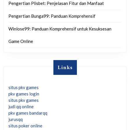
Pengertian Plisbet: Penjelasan Fitur dan Manfaat
Pengertian Bunga99: Panduan Komprehensif
Winlose99: Panduan Komprehensif untuk Kesuksesan
Game Online
Links
situs pkv games
pkv games login
situs pkv games
judi qq online
pkv games bandarqq
jurusqq
situs poker online