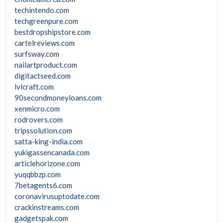
techintendo.com
techgreenpure.com
bestdropshipstore.com
cartelreviews.com
surfsway.com
nailartproduct.com
digitactseed.com
lvlcraft.com
90secondmoneyloans.com
xenmicro.com
rodrovers.com
tripssolution.com
satta-king-india.com
yukigassencanada.com
articlehorizone.com
yuqqbbzp.com
7betagents6.com
coronavirusuptodate.com
crackinstreams.com
gadgetspak.com