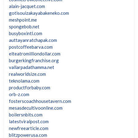
alain-jacquet.com
gotisouizakayabakeneko.com
meshpoint.me
spongebob.net
busyboxintl.com
auttayanratchapak.com
postcoffeebarva.com
elteatromilliondollar.com
burgerkingfranchise.org
vallarpadathamma.net
realworldsize.com
teknolama.com
productforbaby.com
orb-z.com
fosterscoachhousetavern.com
mesasdecultivoonline.com
boilersnbits.com
latestviralpost.com
newfreearticle.com
blitzpowerusa.com