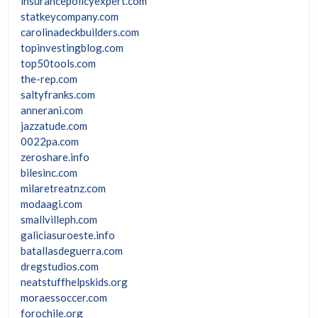
insurancepolicyexpert.com
statkeycompany.com
carolinadeckbuilders.com
topinvestingblog.com
top50tools.com
the-rep.com
saltyfranks.com
annerani.com
jazzatude.com
0022pa.com
zeroshare.info
bilesinc.com
milaretreatnz.com
modaagi.com
smallvilleph.com
galiciasuroeste.info
batallasdeguerra.com
dregstudios.com
neatstuffhelpskids.org
moraessoccer.com
forochile.org