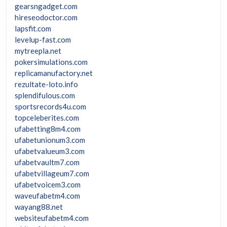
gearsngadget.com
hireseodoctor.com
lapsfit.com
levelup-fast.com
mytreepla.net
pokersimulations.com
replicamanufactory.net
rezultate-loto.info
splendifulous.com
sportsrecords4u.com
topceleberites.com
ufabetting8m4.com
ufabetunionum3.com
ufabetvalueum3.com
ufabetvaultm7.com
ufabetvillageum7.com
ufabetvoicem3.com
waveufabetm4.com
wayang88.net
websiteufabetm4.com