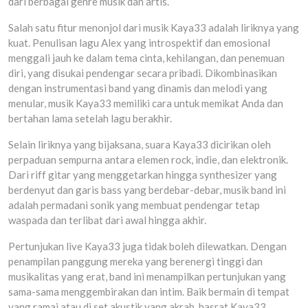
dari berbagai genre musik dan artis.
Salah satu fitur menonjol dari musik Kaya33 adalah liriknya yang
kuat. Penulisan lagu Alex yang introspektif dan emosional
menggali jauh ke dalam tema cinta, kehilangan, dan penemuan
diri, yang disukai pendengar secara pribadi. Dikombinasikan
dengan instrumentasi band yang dinamis dan melodi yang
menular, musik Kaya33 memiliki cara untuk memikat Anda dan
bertahan lama setelah lagu berakhir.
Selain liriknya yang bijaksana, suara Kaya33 dicirikan oleh
perpaduan sempurna antara elemen rock, indie, dan elektronik.
Dari riff gitar yang menggetarkan hingga synthesizer yang
berdenyut dan garis bass yang berdebar-debar, musik band ini
adalah permadani sonik yang membuat pendengar tetap
waspada dan terlibat dari awal hingga akhir.
Pertunjukan live Kaya33 juga tidak boleh dilewatkan. Dengan
penampilan panggung mereka yang berenergi tinggi dan
musikalitas yang erat, band ini menampilkan pertunjukan yang
sama-sama menggembirakan dan intim. Baik bermain di tempat
yang ramai atau di set akustik yang akrab, hasrat Kaya33