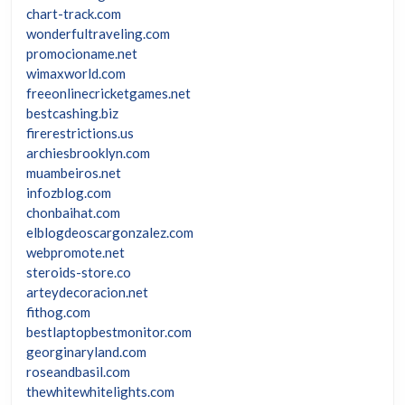
chart-track.com
wonderfultraveling.com
promocioname.net
wimaxworld.com
freeonlinecricketgames.net
bestcashing.biz
firerestrictions.us
archiesbrooklyn.com
muambeiros.net
infozblog.com
chonbaihat.com
elblogdeoscargonzalez.com
webpromote.net
steroids-store.co
arteydecoracion.net
fithog.com
bestlaptopbestmonitor.com
georginaryland.com
roseandbasil.com
thewhitewhitelights.com