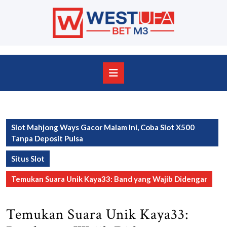
Skip
to
content
Skip
to
content
Open
Button
Slot Mahjong Ways Gacor Malam Ini, Coba Slot X500
Tanpa Deposit Pulsa
Situs Slot
Temukan Suara Unik Kaya33: Band yang Wajib Didengar
Temukan Suara Unik Kaya33: