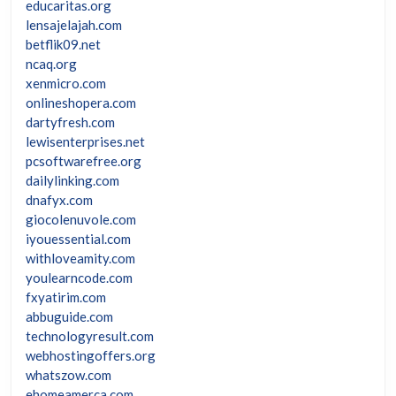
educaritas.org
lensajelajah.com
betflik09.net
ncaq.org
xenmicro.com
onlineshopera.com
dartyfresh.com
lewisenterprises.net
pcsoftwarefree.org
dailylinking.com
dnafyx.com
giocolenuvole.com
iyouessential.com
withloveamity.com
youlearncode.com
fxyatirim.com
abbuguide.com
technologyresult.com
webhostingoffers.org
whatszow.com
ehomeamerca.com