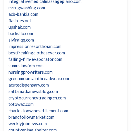
integrativemedicalmassageplano.com
mrrugwashing.com
acb-bankia.com
flash-es.net
upshak.com
backsilo.com
siviralqq.com
impressionresorthoian.com
bestfreakingclothesever.com
falling-film-evaporator.com
sumuslawfirm.com
nursingprowriters.com
greenmountainthreadwear.com
acutedispensary.com
sattamatkanewsblog.com
cryptocurrencytradingcn.com
totowaz.com
charlestonwipesettlement.com
brandfollowmarket.com
weeklyjobnews.com
countyanimalshelter.com