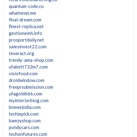
quantum-code.co
whatnews.me
final-dream.com
finest-replica.net
gestioneinh.info
prosportdaily.net
salesinvest22.com
teseract.org
trendy-ama-shop.com
ufabett732m7.com
visiofood.com
droidwindow.com
freeprsubmission.com
ufagold666.com
myinteriorblog.com
bnewsindia.com
techiepick.com
bamzyshop.com
pondycars.com
techonfutures.com