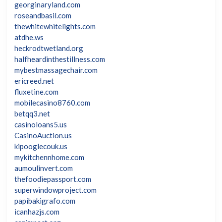
georginaryland.com
roseandbasil.com
thewhitewhitelights.com
atdhe.ws
heckrodtwetland.org
halfheardinthestillness.com
mybestmassagechair.com
ericreed.net
fluxetine.com
mobilecasino8760.com
betqq3.net
casinoloans5.us
CasinoAuction.us
kipooglecouk.us
mykitchennhome.com
aumoulinvert.com
thefoodiepassport.com
superwindowproject.com
papibakigrafo.com
icanhazjs.com