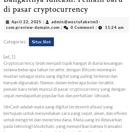
di pasar cryptocurrency
April
April 22, 2025
admin@westufabetm3-
|
22,
admin@westufabetm3-
com.preview-domain.com
0 Comment
11:24 am
|
|
2025
com.preview-
domain.com
Categories:
Situs Slot
[ad_1]
Cryptocurrency telah menjadi topik hangat di dunia keuangan
selama beberapa tahun terakhir, dengan Bitcoin memimpin
muatan sebagai mata uang digital yang paling terkenal dan
banyak digunakan. Namun, dalam beberapa bulan terakhir,
pemain baru telah muncul di pasar cryptocurrency yang dengan
cepat mendapatkan popularitas dan perhatian: Idncash.
IdnCash adalah mata uang digital terdesentralisasi yang
bertujuan untuk menyediakan cara yang cepat, aman, dan efisien
untuk mengirim dan menerima dana. Mata uang ini didasarkan
pada teknologi blockchain, yang memastikan bahwa transaksi