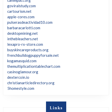
canimpact.org
goviralstudy.com
cartourism.net
apple-cores.com
pulserasdeactividad10.com
barbaracarlotti.com
desktopmining.net
inthebleachers.net
lexapro-rx-store.com
buyskincareproducts.org
frenchbulldogpuppyforsale.net
kogamasquid.com
themultiplicationtablechart.com
casinoglamour.org
dextercoin.io
christianarticledirectory.org
5homestyle.com
Links