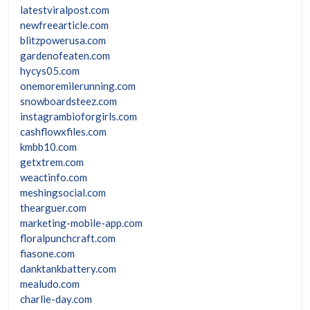
latestviralpost.com
newfreearticle.com
blitzpowerusa.com
gardenofeaten.com
hycys05.com
onemoremilerunning.com
snowboardsteez.com
instagrambioforgirls.com
cashflowxfiles.com
kmbb10.com
getxtrem.com
weactinfo.com
meshingsocial.com
thearguer.com
marketing-mobile-app.com
floralpunchcraft.com
fiasone.com
danktankbattery.com
mealudo.com
charlie-day.com