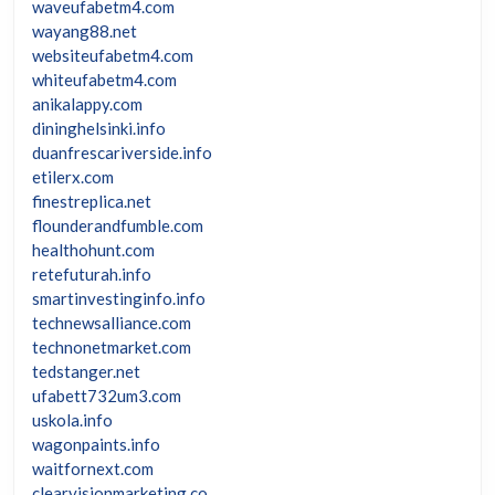
waveufabetm4.com
wayang88.net
websiteufabetm4.com
whiteufabetm4.com
anikalappy.com
dininghelsinki.info
duanfrescariverside.info
etilerx.com
finestreplica.net
flounderandfumble.com
healthohunt.com
retefuturah.info
smartinvestinginfo.info
technewsalliance.com
technonetmarket.com
tedstanger.net
ufabett732um3.com
uskola.info
wagonpaints.info
waitfornext.com
clearvisionmarketing.co