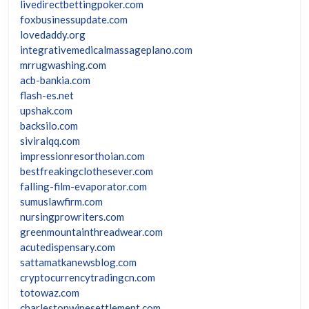
livedirectbettingpoker.com
foxbusinessupdate.com
lovedaddy.org
integrativemedicalmassageplano.com
mrrugwashing.com
acb-bankia.com
flash-es.net
upshak.com
backsilo.com
siviralqq.com
impressionresorthoian.com
bestfreakingclothesever.com
falling-film-evaporator.com
sumuslawfirm.com
nursingprowriters.com
greenmountainthreadwear.com
acutedispensary.com
sattamatkanewsblog.com
cryptocurrencytradingcn.com
totowaz.com
charlestonwipesettlement.com