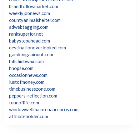
brandfollowmarket.com
weeklyjobnews.com
countyanimalshelter.com
adwebtagging.com
ranksuperior.net
babystepahead.com
destinationoverlooked.com
gamblingamount.com
hillclimbwax.com
hnopse.com
occasionnews.com
lustofmoney.com
timebusinesszone.com
peppers-reflection.com
tuneoflife.com
windowwellmaintenancepros.com
affiliateholder.com