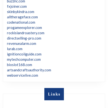
buzznc.com
fxjoiner.com
skinbykindra.com
alltherageface.com
codenational.com
progameexplorer.com
rockislandroastery.com
directselling-pro.com
revenuealarm.com
lurab.com
ignitioncoilguide.com
mytechcomputer.com
bioslot168.com
artsandcraftsauthority.com
webservicelive.com
Links